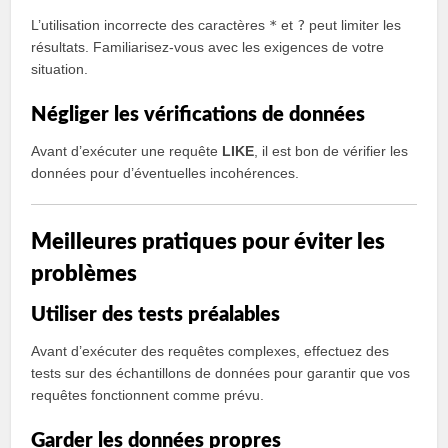
L’utilisation incorrecte des caractères
*
et
?
peut limiter les
résultats. Familiarisez-vous avec les exigences de votre
situation.
Négliger les vérifications de données
Avant d’exécuter une requête
LIKE
, il est bon de vérifier les
données pour d’éventuelles incohérences.
Meilleures pratiques pour éviter les
problèmes
Utiliser des tests préalables
Avant d’exécuter des requêtes complexes, effectuez des
tests sur des échantillons de données pour garantir que vos
requêtes fonctionnent comme prévu.
Garder les données propres