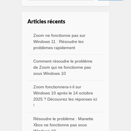
Articles récents
Zoom ne fonctionne pas sur
Windows 11 : Résoudre les
problèmes rapidement
Comment résoudre le problème
de Zoom qui ne fonctionne pas
sous Windows 10
Zoom fonctionnera-t-il sur
Windows 10 après le 14 octobre
2025 ? Découvrez les réponses ici
!
Résoudre le problème : Manette
Xbox ne fonctionne pas sous