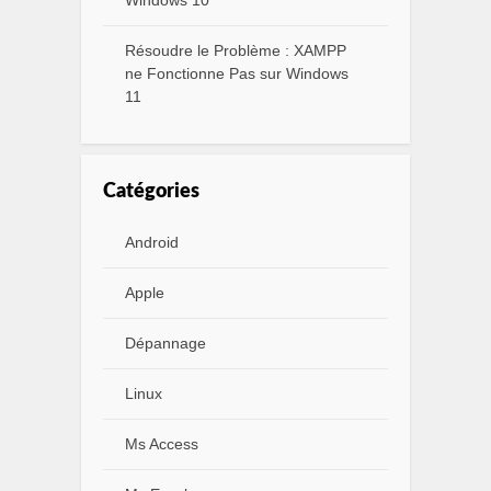
Windows 10
Résoudre le Problème : XAMPP
ne Fonctionne Pas sur Windows
11
Catégories
Android
Apple
Dépannage
Linux
Ms Access