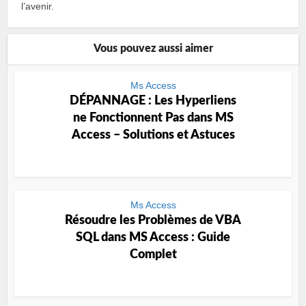
l’avenir.
Vous pouvez aussi aimer
Ms Access
DÉPANNAGE : Les Hyperliens
ne Fonctionnent Pas dans MS
Access – Solutions et Astuces
Ms Access
Résoudre les Problèmes de VBA
SQL dans MS Access : Guide
Complet