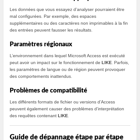
Les données que vous essayez d’analyser pourraient être
mal configurées. Par exemple, des espaces
supplémentaires ou des caractères non imprimables à la fin
des entrées peuvent fausser les résultats.
Paramètres régionaux
L’environnement dans lequel Microsoft Access est exécuté
peut avoir un impact sur le fonctionnement de
LIKE
. Parfois,
les paramètres de langue ou de région peuvent provoquer
des comportements inattendus.
Problèmes de compatibilité
Les différents formats de fichier ou versions d’Access
peuvent également causer des problèmes d’interprétation
des requêtes contenant
LIKE
.
Guide de dépannage étape par étape