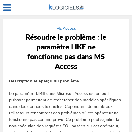
Ms Access
Résoudre le problème : le
paramètre LIKE ne
fonctionne pas dans MS
Access
Description et aperçu du problème
Le paramètre
LIKE
dans Microsoft Access est un outil
puissant permettant de rechercher des modèles spécifiques
dans des données textuelles. Cependant, de nombreux
utilisateurs rencontrent des problèmes où cet opérateur ne
fonctionne pas comme prévu. Ce problème peut signifier la
non-exécution des requêtes SQL basées sur cet opérateur,