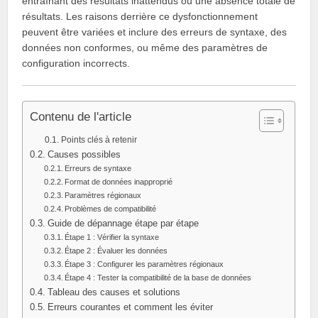
entraînant des résultats inattendus ou une absence totale de
résultats. Les raisons derrière ce dysfonctionnement
peuvent être variées et inclure des erreurs de syntaxe, des
données non conformes, ou même des paramètres de
configuration incorrects.
Contenu de l'article
Points clés à retenir
Causes possibles
Erreurs de syntaxe
Format de données inapproprié
Paramètres régionaux
Problèmes de compatibilité
Guide de dépannage étape par étape
Étape 1 : Vérifier la syntaxe
Étape 2 : Évaluer les données
Étape 3 : Configurer les paramètres régionaux
Étape 4 : Tester la compatibilité de la base de données
Tableau des causes et solutions
Erreurs courantes et comment les éviter