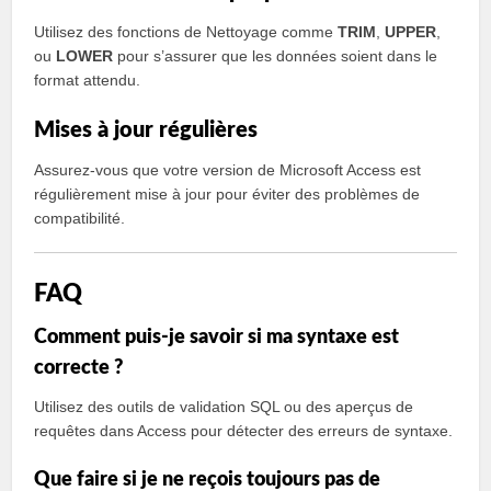
Utilisez des fonctions de Nettoyage comme
TRIM
,
UPPER
,
ou
LOWER
pour s’assurer que les données soient dans le
format attendu.
Mises à jour régulières
Assurez-vous que votre version de Microsoft Access est
régulièrement mise à jour pour éviter des problèmes de
compatibilité.
FAQ
Comment puis-je savoir si ma syntaxe est
correcte ?
Utilisez des outils de validation SQL ou des aperçus de
requêtes dans Access pour détecter des erreurs de syntaxe.
Que faire si je ne reçois toujours pas de