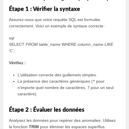
Étape 1 : Vérifier la syntaxe
Assurez-vous que votre requête SQL est formulée
correctement. Voici un exemple de syntaxe correcte :
sql
SELECT
FROM table_name WHERE column_name LIKE
‘C
‘;
Vérifiez :
L’utilisation correcte des guillemets simples.
La présence des caractères génériques (
*
pour
n’importe quel nombre de caractères,
?
pour un seul
caractère).
Étape 2 : Évaluer les données
Analysez les données pour repérer des anomalies. Utilisez
la fonction
TRIM
pour éliminer les espaces superflus.