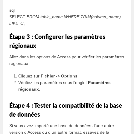
sql
SELECT
FROM table_name WHERE TRIM(column_name)
LIKE ‘C
‘;
Étape 3 : Configurer les paramètres
régionaux
Allez dans les options de Access pour vérifier les paramètres
régionaux :
Cliquez sur
Fichier
->
Options
.
Vérifiez les paramètres sous l’onglet
Paramètres
régionaux
.
Étape 4 : Tester la compatibilité de la base
de données
Si vous avez importé une base de données d’une autre
version d’Access ou d’un autre format, essayez de la