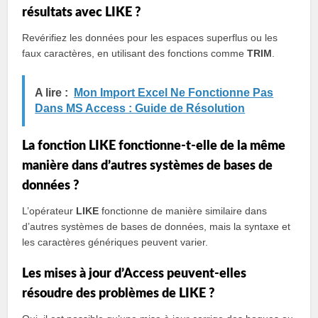
résultats avec LIKE ?
Revérifiez les données pour les espaces superflus ou les
faux caractères, en utilisant des fonctions comme
TRIM
.
A lire :
Mon Import Excel Ne Fonctionne Pas
Dans MS Access : Guide de Résolution
La fonction LIKE fonctionne-t-elle de la même
manière dans d’autres systèmes de bases de
données ?
L’opérateur
LIKE
fonctionne de manière similaire dans
d’autres systèmes de bases de données, mais la syntaxe et
les caractères génériques peuvent varier.
Les mises à jour d’Access peuvent-elles
résoudre des problèmes de LIKE ?