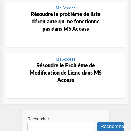
Ms Access
Résoudre le problème de liste
déroulante qui ne fonctionne
pas dans MS Access
Ms Access
Résoudre le Problème de
Modification de Ligne dans MS
Access
Rechercher
Rechercher