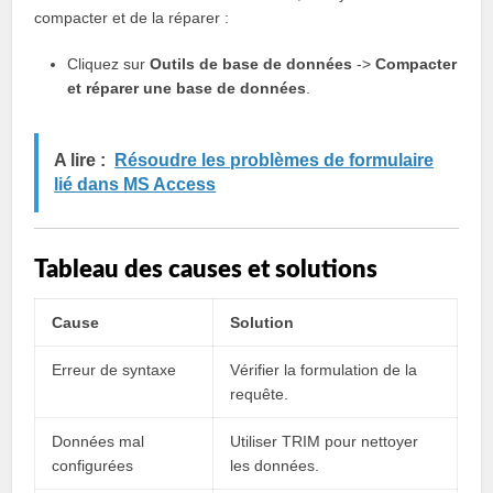
compacter et de la réparer :
Cliquez sur
Outils de base de données
->
Compacter
et réparer une base de données
.
A lire :
Résoudre les problèmes de formulaire
lié dans MS Access
Tableau des causes et solutions
Cause
Solution
Erreur de syntaxe
Vérifier la formulation de la
requête.
Données mal
Utiliser TRIM pour nettoyer
configurées
les données.