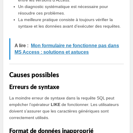
entre les versions d’Access.
Un diagnostic systématique est nécessaire pour
résoudre ces problèmes.
La meilleure pratique consiste à toujours vérifier la
syntaxe et les données avant d’exécuter des requêtes.
A lire :
Mon formulaire ne fonctionne pas dans
MS Access : solutions et astuces
Causes possibles
Erreurs de syntaxe
La moindre erreur de syntaxe dans la requête SQL peut
empêcher l’opérateur
LIKE
de fonctionner. Les utilisateurs
doivent s’assurer que les caractères génériques sont
correctement utilisés.
Format de données inapproprié