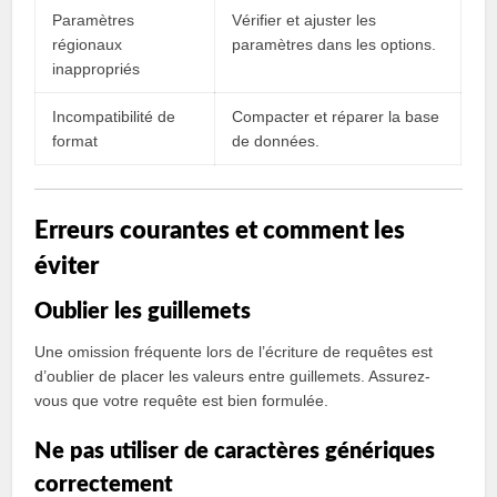
Paramètres
Vérifier et ajuster les
régionaux
paramètres dans les options.
inappropriés
Incompatibilité de
Compacter et réparer la base
format
de données.
Erreurs courantes et comment les
éviter
Oublier les guillemets
Une omission fréquente lors de l’écriture de requêtes est
d’oublier de placer les valeurs entre guillemets. Assurez-
vous que votre requête est bien formulée.
Ne pas utiliser de caractères génériques
correctement