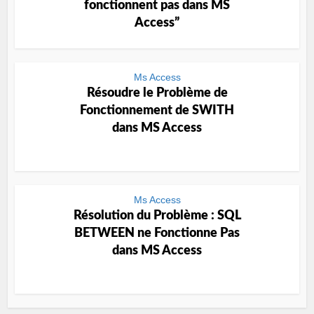
fonctionnent pas dans MS
Access”
Ms Access
Résoudre le Problème de
Fonctionnement de SWITH
dans MS Access
Ms Access
Résolution du Problème : SQL
BETWEEN ne Fonctionne Pas
dans MS Access