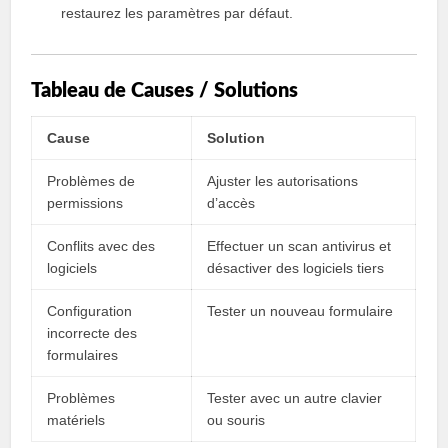
restaurez les paramètres par défaut.
Tableau de Causes / Solutions
Cause
Solution
Problèmes de
Ajuster les autorisations
permissions
d’accès
Conflits avec des
Effectuer un scan antivirus et
logiciels
désactiver des logiciels tiers
Configuration
Tester un nouveau formulaire
incorrecte des
formulaires
Problèmes
Tester avec un autre clavier
matériels
ou souris