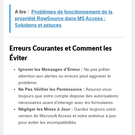
A lire :
Problèmes de fonctionnement de la
propriété RowSource dans MS Access :
Solutions et astuces
Erreurs Courantes et Comment les
Éviter
Ignorer les Messages d’Erreur :
Ne pas prêter
attention aux alertes ou erreurs peut aggraver le
problème.
Ne Pas Vérifier les Permissions :
Assurez-vous
toujours que votre compte dispose des autorisations
nécessaires avant d’interagir avec les formulaires.
Négliger les Mises à Jour :
Gardez toujours votre
version de Microsoft Access et votre antivirus à jour
pour éviter les incompatibilités.