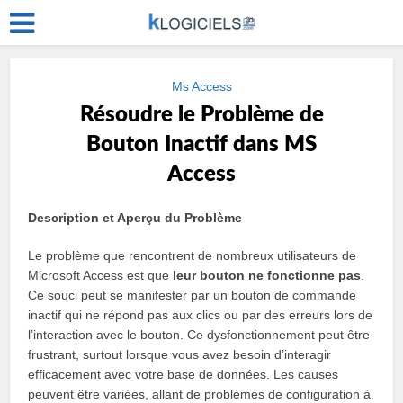
Ms Access
Résoudre le Problème de
Bouton Inactif dans MS
Access
Description et Aperçu du Problème
Le problème que rencontrent de nombreux utilisateurs de
Microsoft Access est que
leur bouton ne fonctionne pas
.
Ce souci peut se manifester par un bouton de commande
inactif qui ne répond pas aux clics ou par des erreurs lors de
l’interaction avec le bouton. Ce dysfonctionnement peut être
frustrant, surtout lorsque vous avez besoin d’interagir
efficacement avec votre base de données. Les causes
peuvent être variées, allant de problèmes de configuration à