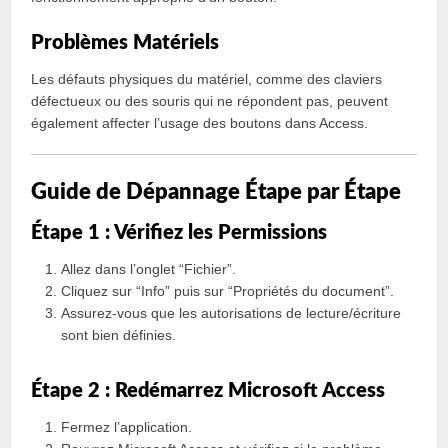
Problèmes Matériels
Les défauts physiques du matériel, comme des claviers
défectueux ou des souris qui ne répondent pas, peuvent
également affecter l’usage des boutons dans Access.
Guide de Dépannage Étape par Étape
Étape 1 : Vérifiez les Permissions
Allez dans l’onglet “Fichier”.
Cliquez sur “Info” puis sur “Propriétés du document”.
Assurez-vous que les autorisations de lecture/écriture
sont bien définies.
Étape 2 : Redémarrez Microsoft Access
Fermez l’application.