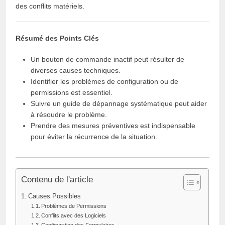
des conflits matériels.
Résumé des Points Clés
Un bouton de commande inactif peut résulter de
diverses causes techniques.
Identifier les problèmes de configuration ou de
permissions est essentiel.
Suivre un guide de dépannage systématique peut aider
à résoudre le problème.
Prendre des mesures préventives est indispensable
pour éviter la récurrence de la situation.
Contenu de l'article
Causes Possibles
Problèmes de Permissions
Conflits avec des Logiciels