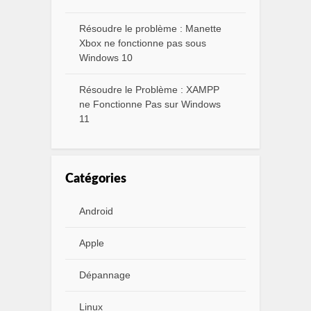
Résoudre le problème : Manette
Xbox ne fonctionne pas sous
Windows 10
Résoudre le Problème : XAMPP
ne Fonctionne Pas sur Windows
11
Catégories
Android
Apple
Dépannage
Linux