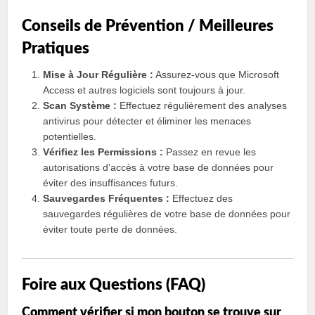
Conseils de Prévention / Meilleures
Pratiques
Mise à Jour Régulière :
Assurez-vous que Microsoft
Access et autres logiciels sont toujours à jour.
Scan Système :
Effectuez régulièrement des analyses
antivirus pour détecter et éliminer les menaces
potentielles.
Vérifiez les Permissions :
Passez en revue les
autorisations d’accès à votre base de données pour
éviter des insuffisances futurs.
Sauvegardes Fréquentes :
Effectuez des
sauvegardes régulières de votre base de données pour
éviter toute perte de données.
Foire aux Questions (FAQ)
Comment vérifier si mon bouton se trouve sur