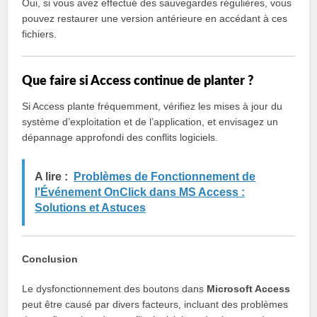
Oui, si vous avez effectué des sauvegardes régulières, vous
pouvez restaurer une version antérieure en accédant à ces
fichiers.
Que faire si Access continue de planter ?
Si Access plante fréquemment, vérifiez les mises à jour du
système d’exploitation et de l’application, et envisagez un
dépannage approfondi des conflits logiciels.
A lire :
Problèmes de Fonctionnement de
l'Événement OnClick dans MS Access :
Solutions et Astuces
Conclusion
Le dysfonctionnement des boutons dans
Microsoft Access
peut être causé par divers facteurs, incluant des problèmes