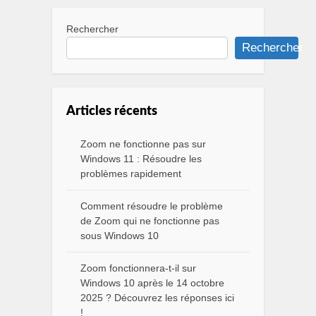
Rechercher
Rechercher
Articles récents
Zoom ne fonctionne pas sur
Windows 11 : Résoudre les
problèmes rapidement
Comment résoudre le problème
de Zoom qui ne fonctionne pas
sous Windows 10
Zoom fonctionnera-t-il sur
Windows 10 après le 14 octobre
2025 ? Découvrez les réponses ici
!