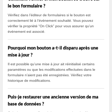
le bon formulaire ?
Vérifiez dans l’éditeur de formulaires si le bouton est
correctement lié à l’événement souhaité. Vous pouvez
vérifier la propriété “On Click” pour vous assurer qu’un
événement est associé.
Pourquoi mon bouton a-t-il disparu après une
mise à jour ?
Il est possible qu’une mise à jour ait réinitialisé certains
paramètres ou que les modifications effectuées dans le
formulaire n’aient pas été enregistrées. Vérifiez votre
historique de modifications.
Puis-je restaurer une ancienne version de ma
base de données ?