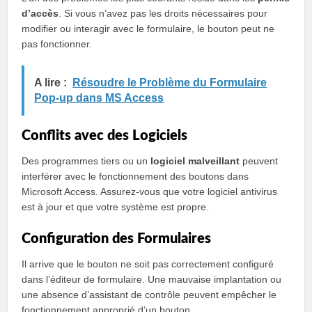
d’accès
. Si vous n’avez pas les droits nécessaires pour
modifier ou interagir avec le formulaire, le bouton peut ne
pas fonctionner.
A lire :
Résoudre le Problème du Formulaire
Pop-up dans MS Access
Conflits avec des Logiciels
Des programmes tiers ou un
logiciel malveillant
peuvent
interférer avec le fonctionnement des boutons dans
Microsoft Access. Assurez-vous que votre logiciel antivirus
est à jour et que votre système est propre.
Configuration des Formulaires
Il arrive que le bouton ne soit pas correctement configuré
dans l’éditeur de formulaire. Une mauvaise implantation ou
une absence d’assistant de contrôle peuvent empêcher le
fonctionnement approprié d’un bouton.