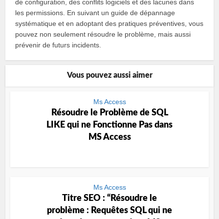
de configuration, des conflits logiciels et des lacunes dans
les permissions. En suivant un guide de dépannage
systématique et en adoptant des pratiques préventives, vous
pouvez non seulement résoudre le problème, mais aussi
prévenir de futurs incidents.
Vous pouvez aussi aimer
Ms Access
Résoudre le Problème de SQL
LIKE qui ne Fonctionne Pas dans
MS Access
Ms Access
Titre SEO : “Résoudre le
problème : Requêtes SQL qui ne