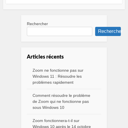
Rechercher
Rechercher
Articles récents
Zoom ne fonctionne pas sur
Windows 11 : Résoudre les
problèmes rapidement
Comment résoudre le problème
de Zoom qui ne fonctionne pas
sous Windows 10
Zoom fonctionnera-t-il sur
Windows 10 après le 14 octobre