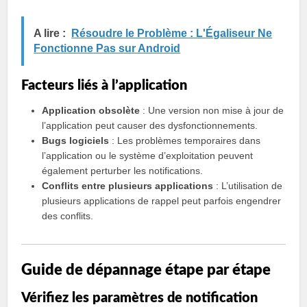
A lire :
Résoudre le Problème : L'Égaliseur Ne
Fonctionne Pas sur Android
Facteurs liés à l’application
Application obsolète
: Une version non mise à jour de
l’application peut causer des dysfonctionnements.
Bugs logiciels
: Les problèmes temporaires dans
l’application ou le système d’exploitation peuvent
également perturber les notifications.
Conflits entre plusieurs applications
: L’utilisation de
plusieurs applications de rappel peut parfois engendrer
des conflits.
Guide de dépannage étape par étape
Vérifiez les paramètres de notification