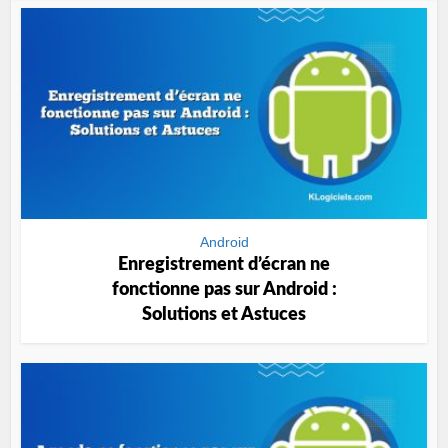
Android
Enregistrement d’écran ne
fonctionne pas sur Android :
Solutions et Astuces