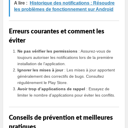
A lire :
Historique des notifications : Résoudre
les problèmes de fonctionnement sur Android
Erreurs courantes et comment les
éviter
Ne pas vérifier les permissions
: Assurez-vous de
toujours autoriser les notifications lors de la première
installation de l’application.
Ignorer les mises à jour
: Les mises à jour apportent
généralement des correctifs de bugs. Consultez
régulièrement le Play Store.
Avoir trop d’applications de rappel
: Essayez de
limiter le nombre d’applications pour éviter les conflits.
Conseils de prévention et meilleures
pratiques