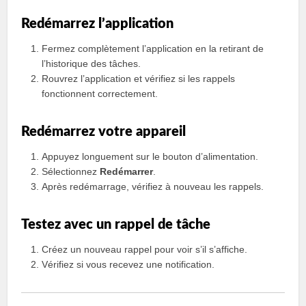
Redémarrez l’application
Fermez complètement l’application en la retirant de
l’historique des tâches.
Rouvrez l’application et vérifiez si les rappels
fonctionnent correctement.
Redémarrez votre appareil
Appuyez longuement sur le bouton d’alimentation.
Sélectionnez
Redémarrer
.
Après redémarrage, vérifiez à nouveau les rappels.
Testez avec un rappel de tâche
Créez un nouveau rappel pour voir s’il s’affiche.
Vérifiez si vous recevez une notification.