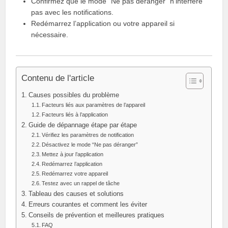
Confirmez que le mode “Ne pas déranger” n’interfère
pas avec les notifications.
Redémarrez l’application ou votre appareil si
nécessaire.
Contenu de l'article
Causes possibles du problème
Facteurs liés aux paramètres de l’appareil
Facteurs liés à l’application
Guide de dépannage étape par étape
Vérifiez les paramètres de notification
Désactivez le mode “Ne pas déranger”
Mettez à jour l’application
Redémarrez l’application
Redémarrez votre appareil
Testez avec un rappel de tâche
Tableau des causes et solutions
Erreurs courantes et comment les éviter
Conseils de prévention et meilleures pratiques
FAQ