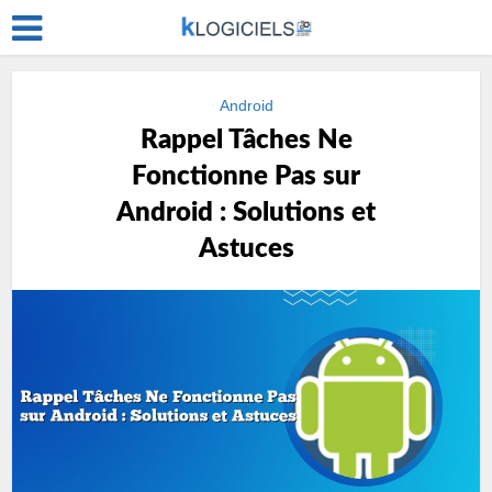
Android
Rappel Tâches Ne
Fonctionne Pas sur
Android : Solutions et
Astuces