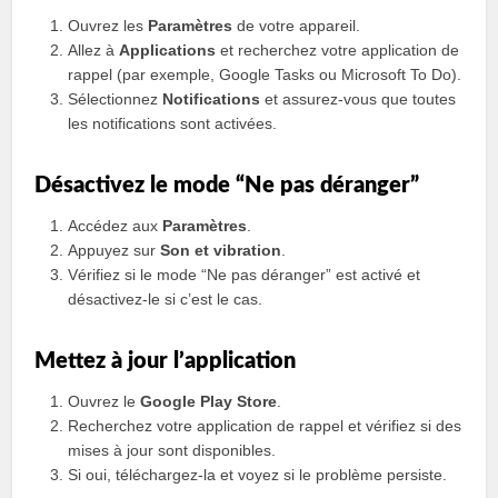
Ouvrez les
Paramètres
de votre appareil.
Allez à
Applications
et recherchez votre application de
rappel (par exemple, Google Tasks ou Microsoft To Do).
Sélectionnez
Notifications
et assurez-vous que toutes
les notifications sont activées.
Désactivez le mode “Ne pas déranger”
Accédez aux
Paramètres
.
Appuyez sur
Son et vibration
.
Vérifiez si le mode “Ne pas déranger” est activé et
désactivez-le si c’est le cas.
Mettez à jour l’application
Ouvrez le
Google Play Store
.
Recherchez votre application de rappel et vérifiez si des
mises à jour sont disponibles.
Si oui, téléchargez-la et voyez si le problème persiste.