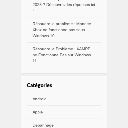
2025 ? Découvrez les réponses ici
!
Résoudre le problème : Manette
Xbox ne fonctionne pas sous
Windows 10
Résoudre le Problème : XAMPP
ne Fonctionne Pas sur Windows
11
Catégories
Android
Apple
Dépannage