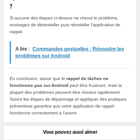
?
Si aucune des étapes ci-dessus ne résout le problème,
envisagez de désinstaller puis réinstaller l’application de
rappel.
A lire :
Commandes gestuelles : Résoudre les
problèmes sur Android
En conclusion, savoir que le
rappel de tâches ne
fonctionne pas sur Android
peut être frustrant, mais la
plupart des problèmes peuvent être résolus rapidement.
Suivre les étapes de dépannage et appliquer des pratiques
préventives garantira que votre application de rappel
fonctionne correctement à l’avenir.
Vous pouvez aussi aimer