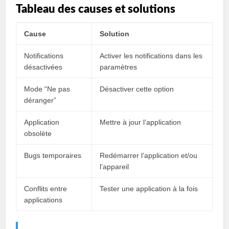
Tableau des causes et solutions
Cause
Solution
Notifications
Activer les notifications dans les
désactivées
paramètres
Mode “Ne pas
Désactiver cette option
déranger”
Application
Mettre à jour l’application
obsolète
Bugs temporaires
Redémarrer l’application et/ou
l’appareil
Conflits entre
Tester une application à la fois
applications