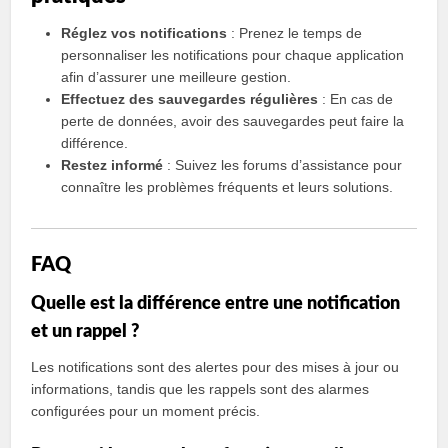
Réglez vos notifications
: Prenez le temps de
personnaliser les notifications pour chaque application
afin d’assurer une meilleure gestion.
Effectuez des sauvegardes régulières
: En cas de
perte de données, avoir des sauvegardes peut faire la
différence.
Restez informé
: Suivez les forums d’assistance pour
connaître les problèmes fréquents et leurs solutions.
FAQ
Quelle est la différence entre une notification
et un rappel ?
Les notifications sont des alertes pour des mises à jour ou
informations, tandis que les rappels sont des alarmes
configurées pour un moment précis.