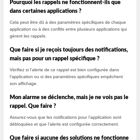
Pourquoi les rappels ne fonctionnent-ils que
dans certaines applications ?
Cela peut être dû à des paramètres spécifiques de chaque
application ou à des conflits entre plusieurs applications qui
gèrent les rappels.
Que faire si je reçois toujours des notifications,
mais pas pour un rappel spécifique ?
Vérifiez si l’alerte de ce rappel est bien configurée dans
l’application ou si des paramètres spécifiques empêchent
son affichage.
Mon alarme se déclenche, mais je ne vois pas le
rappel. Que faire ?
Assurez-vous que les notifications pour l’application sont
débloquées et que l’alerte est configurée correctement.
Que faire si aucune des solutions ne fonctionne