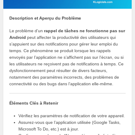
Description et Aperçu du Problème
Le problème d’un
rappel de tâches ne fonctionne pas sur
Android
peut affecter la productivité des utilisateurs qui
s’appuient sur des notifications pour gérer leur emploi du
temps. Ce phénomène se produit lorsque les rappels
envoyés par l’application ne s’affichent pas sur l’écran, ou si
les utilisateurs ne reçoivent pas de notifications à temps. Ce
dysfonctionnement peut résulter de divers facteurs,
notamment des paramètres incorrects, des problèmes de
connectivité ou des bugs dans l’application elle-même.
Éléments Clés à Retenir
Vérifiez les paramètres de notification de votre appareil.
Assurez-vous que l’application utilisée (Google Tasks,
Microsoft To Do, etc.) est à jour.