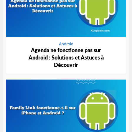
Android
Agenda ne fonctionne pas sur
Android : Solutions et Astuces à
Découvrir