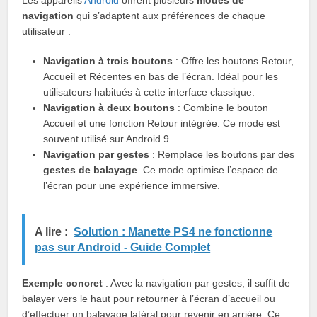
navigation
qui s’adaptent aux préférences de chaque
utilisateur :
Navigation à trois boutons
: Offre les boutons Retour,
Accueil et Récentes en bas de l’écran. Idéal pour les
utilisateurs habitués à cette interface classique.
Navigation à deux boutons
: Combine le bouton
Accueil et une fonction Retour intégrée. Ce mode est
souvent utilisé sur Android 9.
Navigation par gestes
: Remplace les boutons par des
gestes de balayage
. Ce mode optimise l’espace de
l’écran pour une expérience immersive.
A lire :
Solution : Manette PS4 ne fonctionne
pas sur Android - Guide Complet
Exemple concret
: Avec la navigation par gestes, il suffit de
balayer vers le haut pour retourner à l’écran d’accueil ou
d’effectuer un balayage latéral pour revenir en arrière. Ce