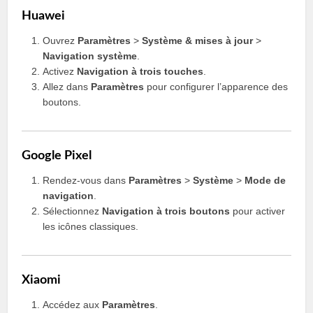
Huawei
Ouvrez
Paramètres
>
Système & mises à jour
>
Navigation système
.
Activez
Navigation à trois touches
.
Allez dans
Paramètres
pour configurer l’apparence des
boutons.
Google Pixel
Rendez-vous dans
Paramètres
>
Système
>
Mode de
navigation
.
Sélectionnez
Navigation à trois boutons
pour activer
les icônes classiques.
Xiaomi
Accédez aux
Paramètres
.