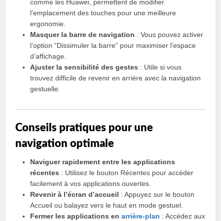
comme les Huawei, permettent de modifier
l’emplacement des touches pour une meilleure
ergonomie.
Masquer la barre de navigation
: Vous pouvez activer
l’option “Dissimuler la barre” pour maximiser l’espace
d’affichage.
Ajuster la sensibilité des gestes
: Utile si vous
trouvez difficile de revenir en arrière avec la navigation
gestuelle.
Conseils pratiques pour une
navigation optimale
Naviguer rapidement entre les applications
récentes
: Utilisez le bouton Récentes pour accéder
facilement à vos applications ouvertes.
Revenir à l’écran d’accueil
: Appuyez sur le bouton
Accueil ou balayez vers le haut en mode gestuel.
Fermer les applications en
arrière-plan
: Accédez aux