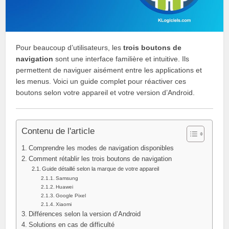
Pour beaucoup d’utilisateurs, les
trois boutons de
navigation
sont une interface familière et intuitive. Ils
permettent de naviguer aisément entre les applications et
les menus. Voici un guide complet pour réactiver ces
boutons selon votre appareil et votre version d’Android.
Contenu de l'article
Comprendre les modes de navigation disponibles
Comment rétablir les trois boutons de navigation
Guide détaillé selon la marque de votre appareil
Samsung
Huawei
Google Pixel
Xiaomi
Différences selon la version d’Android
Solutions en cas de difficulté