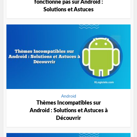
fonctionne pas sur Android :
Solutions et Astuces
Android
Thèmes Incompatibles sur
Android : Solutions et Astuces à
Découvrir