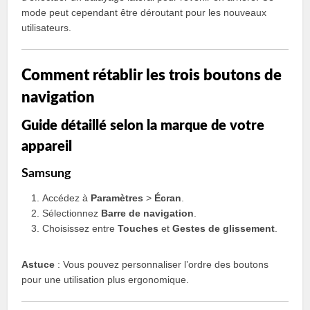
mode peut cependant être déroutant pour les nouveaux
utilisateurs.
Comment rétablir les trois boutons de
navigation
Guide détaillé selon la marque de votre
appareil
Samsung
Accédez à
Paramètres
>
Écran
.
Sélectionnez
Barre de navigation
.
Choisissez entre
Touches
et
Gestes de glissement
.
Astuce
: Vous pouvez personnaliser l’ordre des boutons
pour une utilisation plus ergonomique.