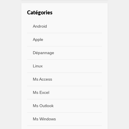
Catégories
Android
Apple
Dépannage
Linux
Ms Access
Ms Excel
Ms Outlook
Ms Windows