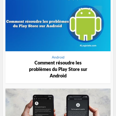
Android
Comment résoudre les
problèmes du Play Store sur
Android