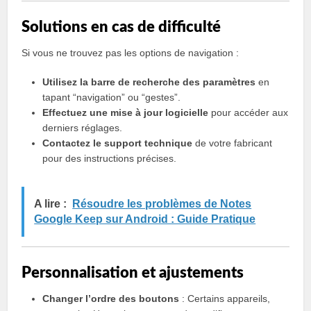
Solutions en cas de difficulté
Si vous ne trouvez pas les options de navigation :
Utilisez la barre de recherche des paramètres
en
tapant “navigation” ou “gestes”.
Effectuez une mise à jour logicielle
pour accéder aux
derniers réglages.
Contactez le support technique
de votre fabricant
pour des instructions précises.
A lire :
Résoudre les problèmes de Notes
Google Keep sur Android : Guide Pratique
Personnalisation et ajustements
Changer l’ordre des boutons
: Certains appareils,