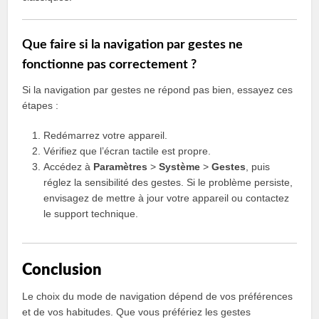
Que faire si la navigation par gestes ne
fonctionne pas correctement ?
Si la navigation par gestes ne répond pas bien, essayez ces
étapes :
Redémarrez votre appareil.
Vérifiez que l’écran tactile est propre.
Accédez à
Paramètres
>
Système
>
Gestes
, puis
réglez la sensibilité des gestes. Si le problème persiste,
envisagez de mettre à jour votre appareil ou contactez
le support technique.
Conclusion
Le choix du mode de navigation dépend de vos préférences
et de vos habitudes. Que vous préfériez les gestes