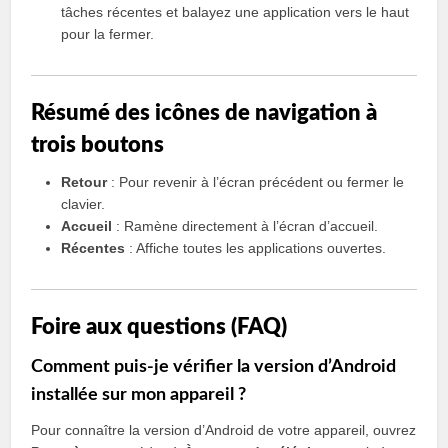
tâches récentes et balayez une application vers le haut
pour la fermer.
Résumé des icônes de navigation à
trois boutons
Retour
: Pour revenir à l’écran précédent ou fermer le
clavier.
Accueil
: Ramène directement à l’écran d’accueil.
Récentes
: Affiche toutes les applications ouvertes.
Foire aux questions (FAQ)
Comment puis-je vérifier la version d’Android
installée sur mon appareil ?
Pour connaître la version d’Android de votre appareil, ouvrez