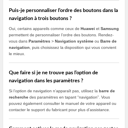
Puis-je personnaliser l’ordre des boutons dans la
navigation à trois boutons ?
Oui, certains appareils comme ceux de
Huawei
et
Samsung
permettent de personnaliser l’ordre des boutons. Rendez-
vous dans
Paramètres
>
Navigation système
ou
Barre de
navigation
, puis choisissez la disposition qui vous convient
le mieux.
Que faire si je ne trouve pas l’option de
navigation dans les paramètres ?
Si l’option de navigation n’apparaît pas, utilisez la
barre de
recherche
des paramètres en tapant “navigation”. Vous
pouvez également consulter le manuel de votre appareil ou
contacter le support du fabricant pour plus d’assistance.