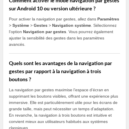
Comment activer le mode navigation par gestes
sur Android 10 ou version ultérieure ?
Pour activer la navigation par gestes, allez dans
Paramètres
>
Système
>
Gestes
>
Navigation système
. Sélectionnez
l’option
Navigation par gestes
. Vous pourrez également
ajuster la sensibilité des gestes dans les paramètres
avancés.
Quels sont les avantages de la navigation par
gestes par rapport à la navigation à trois
boutons ?
La navigation par gestes maximise l’espace d’écran en
supprimant les boutons visibles, offrant une expérience plus
immersive. Elle est particulièrement utile pour les écrans de
grande taille, mais peut nécessiter un temps d’adaptation.
En revanche, la navigation à trois boutons est intuitive et
convient mieux aux utilisateurs habitués aux systèmes
classiques.