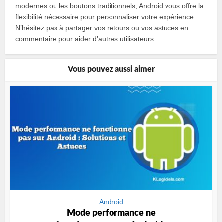
modernes ou les boutons traditionnels, Android vous offre la
flexibilité nécessaire pour personnaliser votre expérience.
N’hésitez pas à partager vos retours ou vos astuces en
commentaire pour aider d’autres utilisateurs.
Vous pouvez aussi aimer
Android
Mode performance ne