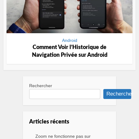
Android
Comment Voir l’Historique de
Navigation Privée sur Android
Rechercher
Rechercher
Articles récents
Zoom ne fonctionne pas sur