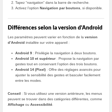
Tapez “navigation” dans la barre de recherche.
Activez l’option
Navigation par boutons
, si disponible.
Différences selon la version d’Android
Les paramètres peuvent varier en fonction de la
version
d’Android
installée sur votre appareil :
Android 9
: Privilégie la navigation à deux boutons.
Android 10 et supérieur
: Propose la navigation par
gestes tout en conservant l’option des trois boutons.
Android 14 (Pixel)
: Offre des réglages avancés pour
ajuster la sensibilité des gestes et basculer facilement
entre les modes.
Conseil
: Si vous utilisez une version antérieure, les menus
peuvent se trouver dans des catégories différentes, comme
Affichage
ou
Accessibilité
.