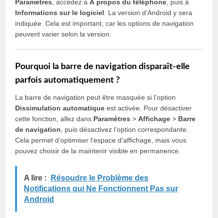
Paramètres
, accédez à
À propos du téléphone
, puis à
Informations sur le logiciel
. La version d’Android y sera
indiquée. Cela est important, car les options de navigation
peuvent varier selon la version.
Pourquoi la barre de navigation disparaît-elle
parfois automatiquement ?
La barre de navigation peut être masquée si l’option
Dissimulation automatique
est activée. Pour désactiver
cette fonction, allez dans
Paramètres
>
Affichage
>
Barre
de navigation
, puis désactivez l’option correspondante.
Cela permet d’optimiser l’espace d’affichage, mais vous
pouvez choisir de la maintenir visible en permanence.
A lire :
Résoudre le Problème des
Notifications qui Ne Fonctionnent Pas sur
Android