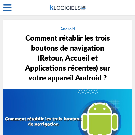
Android
Comment rétablir les trois
boutons de navigation
(Retour, Accueil et
Applications récentes) sur
votre appareil Android ?