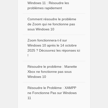
Windows 11 : Résoudre les
problèmes rapidement
Comment résoudre le problème
de Zoom qui ne fonctionne pas
sous Windows 10
Zoom fonctionnera-t-il sur
Windows 10 après le 14 octobre
2025 ? Découvrez les réponses ici
!
Résoudre le problème : Manette
Xbox ne fonctionne pas sous
Windows 10
Résoudre le Problème : XAMPP
ne Fonctionne Pas sur Windows
11