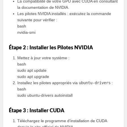
La compatibilité de votre GPU avec CUDA en consultant
la documentation de NVIDIA.
Les pilotes NVIDIA installés : exécutez la commande
suivante pour vérifier :
bash
nvidia-smi
Étape 2 : Installer les Pilotes NVIDIA
Mettez à jour votre système :
bash
sudo apt update
sudo apt upgrade
Installez les pilotes appropriés via
ubuntu-drivers
:
bash
sudo ubuntu-drivers autoinstall
Étape 3 : Installer CUDA
Téléchargez le programme d’installation de CUDA