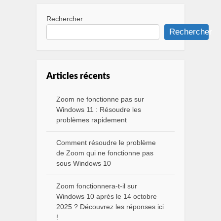
Rechercher
Rechercher
Articles récents
Zoom ne fonctionne pas sur
Windows 11 : Résoudre les
problèmes rapidement
Comment résoudre le problème
de Zoom qui ne fonctionne pas
sous Windows 10
Zoom fonctionnera-t-il sur
Windows 10 après le 14 octobre
2025 ? Découvrez les réponses ici
!