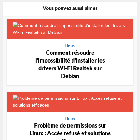
Vous pouvez aussi aimer
Linux
Comment résoudre
l’impossibilité d’installer les
drivers Wi-Fi Realtek sur
Debian
Linux
Problème de permissions sur
Linux : Accès refusé et solutions