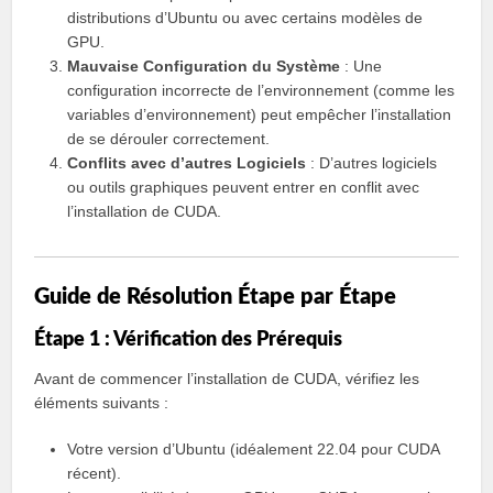
distributions d’Ubuntu ou avec certains modèles de
GPU.
Mauvaise Configuration du Système
: Une
configuration incorrecte de l’environnement (comme les
variables d’environnement) peut empêcher l’installation
de se dérouler correctement.
Conflits avec d’autres Logiciels
: D’autres logiciels
ou outils graphiques peuvent entrer en conflit avec
l’installation de CUDA.
Guide de Résolution Étape par Étape
Étape 1 : Vérification des Prérequis
Avant de commencer l’installation de CUDA, vérifiez les
éléments suivants :
Votre version d’Ubuntu (idéalement 22.04 pour CUDA
récent).