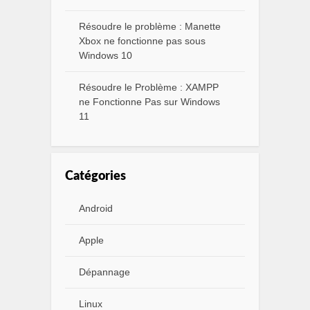
Résoudre le problème : Manette
Xbox ne fonctionne pas sous
Windows 10
Résoudre le Problème : XAMPP
ne Fonctionne Pas sur Windows
11
Catégories
Android
Apple
Dépannage
Linux