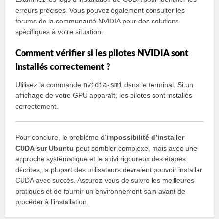
erreurs précises. Vous pouvez également consulter les
forums de la communauté NVIDIA pour des solutions
spécifiques à votre situation.
Comment vérifier si les pilotes NVIDIA sont
installés correctement ?
Utilisez la commande
nvidia-smi
dans le terminal. Si un
affichage de votre GPU apparaît, les pilotes sont installés
correctement.
Pour conclure, le problème d’
impossibilité d’installer
CUDA sur Ubuntu
peut sembler complexe, mais avec une
approche systématique et le suivi rigoureux des étapes
décrites, la plupart des utilisateurs devraient pouvoir installer
CUDA avec succès. Assurez-vous de suivre les meilleures
pratiques et de fournir un environnement sain avant de
procéder à l’installation.