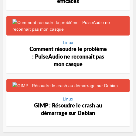
efficaces
Linux
Comment résoudre le problème
: PulseAudio ne reconnaît pas
mon casque
Linux
GIMP : Résoudre le crash au
démarrage sur Debian