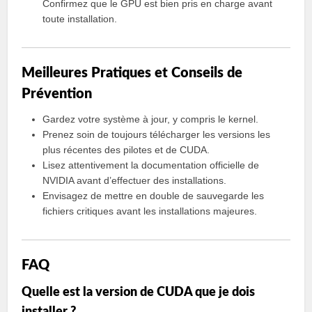
Confirmez que le GPU est bien pris en charge avant
toute installation.
Meilleures Pratiques et Conseils de
Prévention
Gardez votre système à jour, y compris le kernel.
Prenez soin de toujours télécharger les versions les
plus récentes des pilotes et de CUDA.
Lisez attentivement la documentation officielle de
NVIDIA avant d’effectuer des installations.
Envisagez de mettre en double de sauvegarde les
fichiers critiques avant les installations majeures.
FAQ
Quelle est la version de CUDA que je dois