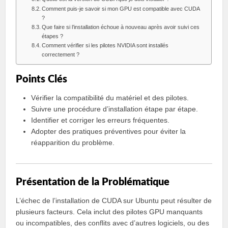
Comment puis-je savoir si mon GPU est compatible avec CUDA
?
Que faire si l’installation échoue à nouveau après avoir suivi ces
étapes ?
Comment vérifier si les pilotes NVIDIA sont installés
correctement ?
Points Clés
Vérifier la compatibilité du matériel et des pilotes.
Suivre une procédure d’installation étape par étape.
Identifier et corriger les erreurs fréquentes.
Adopter des pratiques préventives pour éviter la
réapparition du problème.
Présentation de la Problématique
L’échec de l’installation de CUDA sur Ubuntu peut résulter de
plusieurs facteurs. Cela inclut des pilotes GPU manquants
ou incompatibles, des conflits avec d’autres logiciels, ou des