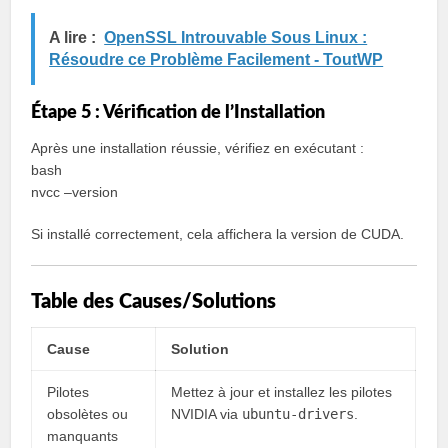
A lire :
OpenSSL Introuvable Sous Linux :
Résoudre ce Problème Facilement - ToutWP
Étape 5 : Vérification de l’Installation
Après une installation réussie, vérifiez en exécutant :
bash
nvcc –version
Si installé correctement, cela affichera la version de CUDA.
Table des Causes/Solutions
Cause
Solution
Pilotes
Mettez à jour et installez les pilotes
obsolètes ou
NVIDIA via
ubuntu-drivers
.
manquants