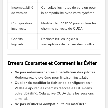
Incompatibilité
Consultez les notes de version pour
de version
la compatibilité avec votre système.
Configuration
Modifiez le
.bashrc
pour inclure les
incorrecte
chemins corrects de CUDA.
Conflits
Désinstallez les logiciels
logiciels
susceptibles de causer des conflits.
Erreurs Courantes et Comment les Éviter
Ne pas redémarrer après l’installation des pilotes
:
Redémarrez le système pour finaliser l’installation.
Oublier de modifier le fichier de configuration
:
Veillez à ajouter les chemins d’accès à CUDA dans
votre
.bashrc
. Cela active CUDA dans les sessions
terminal.
Ne pas vérifier la compatibilité du matériel
: