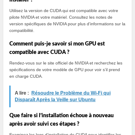
installer ?
Utilisez la version de CUDA qui est compatible avec votre
pilote NVIDIA et votre matériel. Consultez les notes de
version spécifiques de NVIDIA pour plus d’informations sur la
compatibilité.
Comment puis-je savoir si mon GPU est
compatible avec CUDA ?
Rendez-vous sur le site officiel de NVIDIA et recherchez les
spécifications de votre modèle de GPU pour voir s’il prend
en charge CUDA.
A lire :
Résoudre le Problème du Wi-Fi qui
Disparaît Après la Veille sur Ubuntu
Que faire si l’installation échoue à nouveau
après avoir suivi ces étapes ?
Examinez les logs d’installation de CUDA pour identifier les