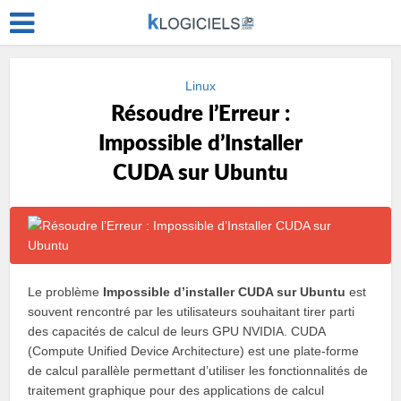
Linux
Résoudre l’Erreur :
Impossible d’Installer
CUDA sur Ubuntu
Le problème
Impossible d’installer CUDA sur Ubuntu
est
souvent rencontré par les utilisateurs souhaitant tirer parti
des capacités de calcul de leurs GPU NVIDIA. CUDA
(Compute Unified Device Architecture) est une plate-forme
de calcul parallèle permettant d’utiliser les fonctionnalités de
traitement graphique pour des applications de calcul