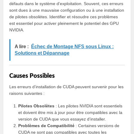
défauts dans le système d’exploitation. Souvent, ces erreurs
sont dues à une mauvaise configuration ou à une installation
de pilotes obsolètes. Identifier et résoudre ces problèmes
est essentiel pour activer pleinement le potentiel des GPU
NVIDIA.
A lire :
Échec de Montage NFS sous Linux :
Solutions et Dépannage
Causes Possibles
Les erreurs d’installation de CUDA peuvent survenir pour les
raisons suivantes :
Pilotes Obsolètes
: Les pilotes NVIDIA sont essentiels
et doivent être mis à jour pour être compatibles avec la
version de CUDA que vous essayez d’installer.
Problèmes de Compatibilité
: Certaines versions de
CUDA ne sont pas compatibles avec toutes les