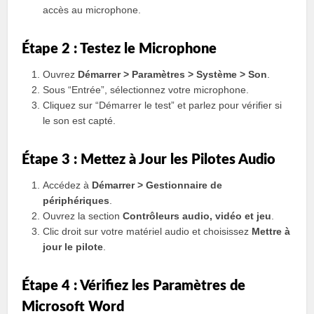
accès au microphone.
Étape 2 : Testez le Microphone
Ouvrez
Démarrer > Paramètres > Système > Son
.
Sous “Entrée”, sélectionnez votre microphone.
Cliquez sur “Démarrer le test” et parlez pour vérifier si
le son est capté.
Étape 3 : Mettez à Jour les Pilotes Audio
Accédez à
Démarrer > Gestionnaire de
périphériques
.
Ouvrez la section
Contrôleurs audio, vidéo et jeu
.
Clic droit sur votre matériel audio et choisissez
Mettre à
jour le pilote
.
Étape 4 : Vérifiez les Paramètres de
Microsoft Word