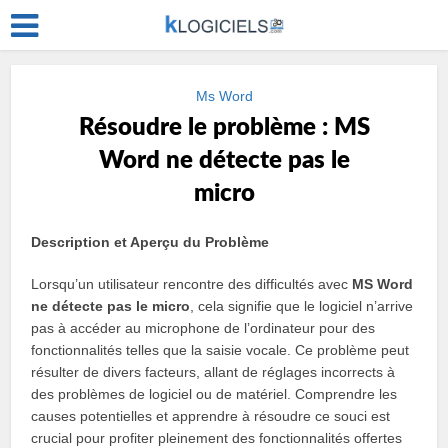
Ms Word
Résoudre le problème : MS
Word ne détecte pas le
micro
Description et Aperçu du Problème
Lorsqu’un utilisateur rencontre des difficultés avec
MS Word
ne détecte pas le micro
, cela signifie que le logiciel n’arrive
pas à accéder au microphone de l’ordinateur pour des
fonctionnalités telles que la saisie vocale. Ce problème peut
résulter de divers facteurs, allant de réglages incorrects à
des problèmes de logiciel ou de matériel. Comprendre les
causes potentielles et apprendre à résoudre ce souci est
crucial pour profiter pleinement des fonctionnalités offertes