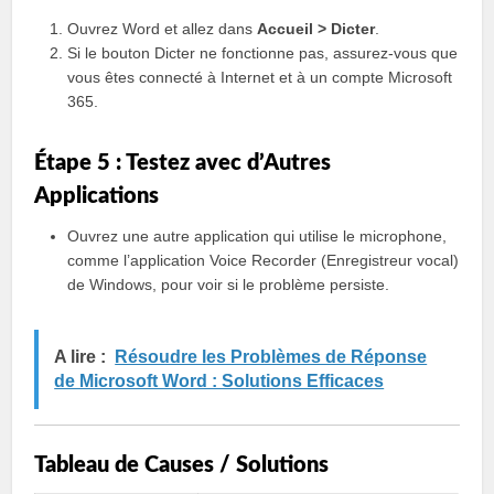
Ouvrez Word et allez dans
Accueil > Dicter
.
Si le bouton Dicter ne fonctionne pas, assurez-vous que
vous êtes connecté à Internet et à un compte Microsoft
365.
Étape 5 : Testez avec d’Autres
Applications
Ouvrez une autre application qui utilise le microphone,
comme l’application Voice Recorder (Enregistreur vocal)
de Windows, pour voir si le problème persiste.
A lire :
Résoudre les Problèmes de Réponse
de Microsoft Word : Solutions Efficaces
Tableau de Causes / Solutions