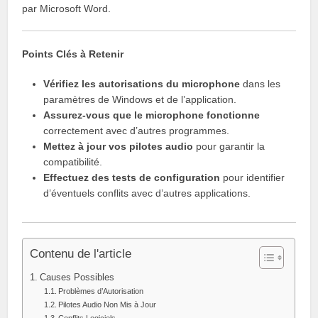
par Microsoft Word.
Points Clés à Retenir
Vérifiez les autorisations du microphone
dans les
paramètres de Windows et de l’application.
Assurez-vous que le microphone fonctionne
correctement avec d’autres programmes.
Mettez à jour vos pilotes audio
pour garantir la
compatibilité.
Effectuez des tests de configuration
pour identifier
d’éventuels conflits avec d’autres applications.
Contenu de l'article
Causes Possibles
Problèmes d’Autorisation
Pilotes Audio Non Mis à Jour