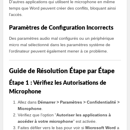
D’autres applications qui utilisent le microphone en même
temps que Word peuvent créer des conflits, bloquant ainsi
l’accès.
Paramètres de Configuration Incorrects
Des paramètres audio mal configurés ou un périphérique
micro mal sélectionné dans les paramètres système de
l’ordinateur peuvent également mener à ce problème.
Guide de Résolution Étape par Étape
Étape 1 : Vérifiez les Autorisations de
Microphone
Allez dans
Démarrer > Paramètres > Confidentialité >
Microphone
.
Vérifiez que l’option “
Autoriser les applications à
accéder à votre microphone
” est activée.
Faites défiler vers le bas pour voir si
Microsoft Word
a