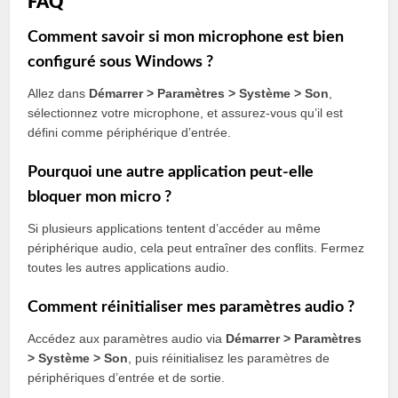
FAQ
Comment savoir si mon microphone est bien
configuré sous Windows ?
Allez dans
Démarrer > Paramètres > Système > Son
,
sélectionnez votre microphone, et assurez-vous qu’il est
défini comme périphérique d’entrée.
Pourquoi une autre application peut-elle
bloquer mon micro ?
Si plusieurs applications tentent d’accéder au même
périphérique audio, cela peut entraîner des conflits. Fermez
toutes les autres applications audio.
Comment réinitialiser mes paramètres audio ?
Accédez aux paramètres audio via
Démarrer > Paramètres
> Système > Son
, puis réinitialisez les paramètres de
périphériques d’entrée et de sortie.