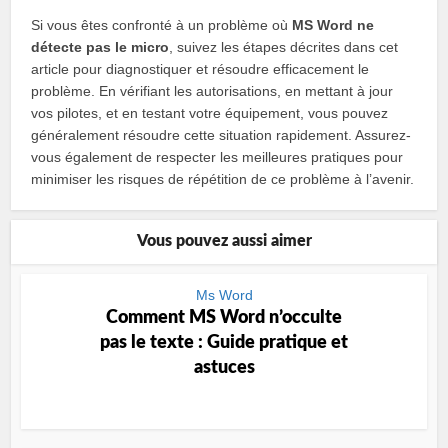
Si vous êtes confronté à un problème où
MS Word ne
détecte pas le micro
, suivez les étapes décrites dans cet
article pour diagnostiquer et résoudre efficacement le
problème. En vérifiant les autorisations, en mettant à jour
vos pilotes, et en testant votre équipement, vous pouvez
généralement résoudre cette situation rapidement. Assurez-
vous également de respecter les meilleures pratiques pour
minimiser les risques de répétition de ce problème à l’avenir.
Vous pouvez aussi aimer
Ms Word
Comment MS Word n’occulte
pas le texte : Guide pratique et
astuces