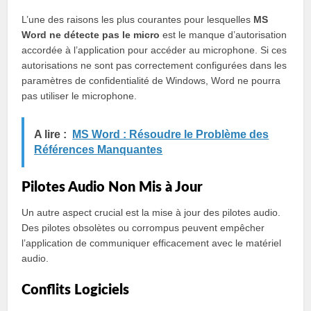
L’une des raisons les plus courantes pour lesquelles
MS
Word ne détecte pas le micro
est le manque d’autorisation
accordée à l’application pour accéder au microphone. Si ces
autorisations ne sont pas correctement configurées dans les
paramètres de confidentialité de Windows, Word ne pourra
pas utiliser le microphone.
A lire :
MS Word : Résoudre le Problème des
Références Manquantes
Pilotes Audio Non Mis à Jour
Un autre aspect crucial est la mise à jour des pilotes audio.
Des pilotes obsolètes ou corrompus peuvent empêcher
l’application de communiquer efficacement avec le matériel
audio.
Conflits Logiciels