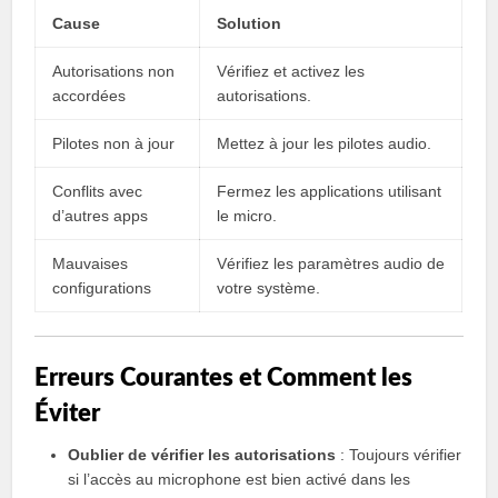
Cause
Solution
Autorisations non
Vérifiez et activez les
accordées
autorisations.
Pilotes non à jour
Mettez à jour les pilotes audio.
Conflits avec
Fermez les applications utilisant
d’autres apps
le micro.
Mauvaises
Vérifiez les paramètres audio de
configurations
votre système.
Erreurs Courantes et Comment les
Éviter
Oublier de vérifier les autorisations
: Toujours vérifier
si l’accès au microphone est bien activé dans les