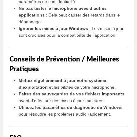
paramètres de confidentialité.
Ne pas tester le microphone avec d’autres
applications
: Cela peut causer des retards dans le
dépannage.
Ignorer les mises à jour Windows
: Les mises à jour
sont cruciales pour la compatibilité de l’application.
Conseils de Prévention / Meilleures
Pratiques
Mettez régulièrement à jour votre système
d’exploitation
et les pilotes de votre microphone.
Faites des sauvegardes de vos fichiers importants
avant d’effectuer des mises à jour majeures.
Utilisez les paramètres de diagnostic de Windows
pour résoudre les problèmes audio rapidement.