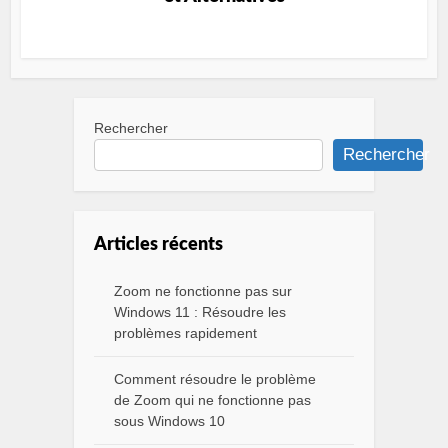
Rechercher
Rechercher
Articles récents
Zoom ne fonctionne pas sur
Windows 11 : Résoudre les
problèmes rapidement
Comment résoudre le problème
de Zoom qui ne fonctionne pas
sous Windows 10