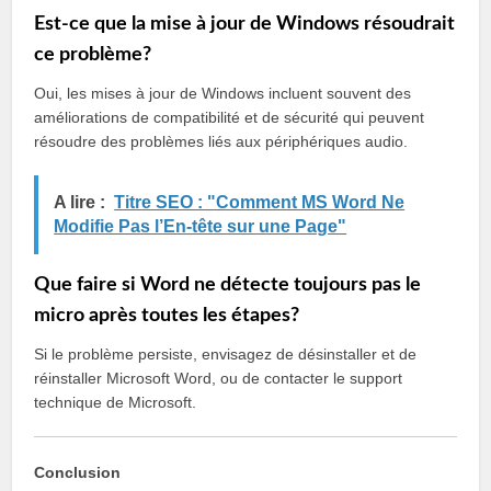
Est-ce que la mise à jour de Windows résoudrait
ce problème?
Oui, les mises à jour de Windows incluent souvent des
améliorations de compatibilité et de sécurité qui peuvent
résoudre des problèmes liés aux périphériques audio.
A lire :
Titre SEO : "Comment MS Word Ne
Modifie Pas l’En-tête sur une Page"
Que faire si Word ne détecte toujours pas le
micro après toutes les étapes?
Si le problème persiste, envisagez de désinstaller et de
réinstaller Microsoft Word, ou de contacter le support
technique de Microsoft.
Conclusion