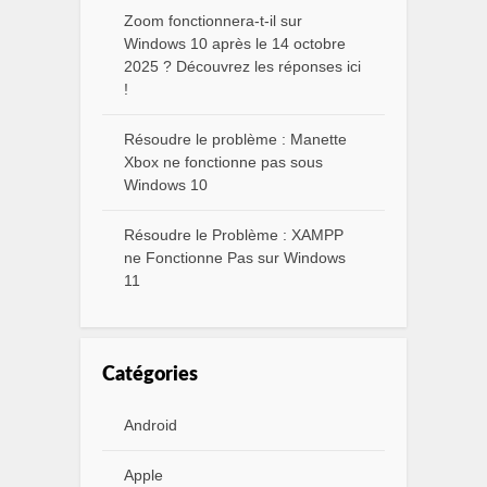
Zoom fonctionnera-t-il sur
Windows 10 après le 14 octobre
2025 ? Découvrez les réponses ici
!
Résoudre le problème : Manette
Xbox ne fonctionne pas sous
Windows 10
Résoudre le Problème : XAMPP
ne Fonctionne Pas sur Windows
11
Catégories
Android
Apple