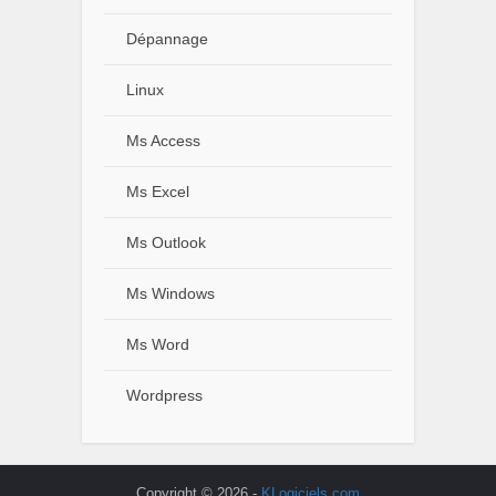
Dépannage
Linux
Ms Access
Ms Excel
Ms Outlook
Ms Windows
Ms Word
Wordpress
Copyright © 2026 -
KLogiciels.com