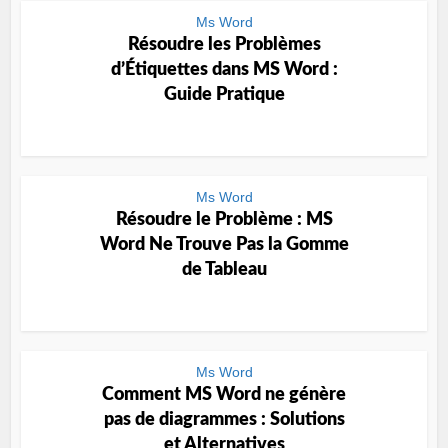
Ms Word
Résoudre les Problèmes
d’Étiquettes dans MS Word :
Guide Pratique
Ms Word
Résoudre le Problème : MS
Word Ne Trouve Pas la Gomme
de Tableau
Ms Word
Comment MS Word ne génère
pas de diagrammes : Solutions
et Alternatives