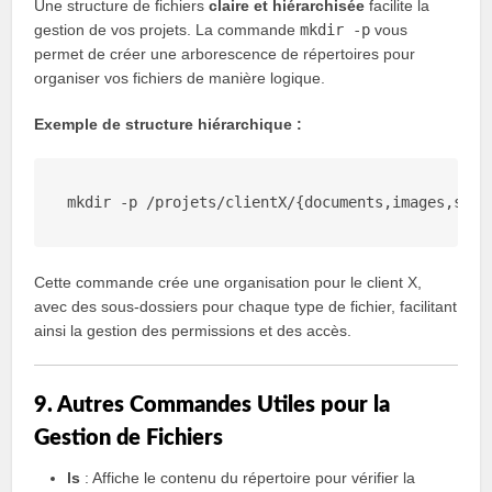
Une structure de fichiers
claire et hiérarchisée
facilite la
gestion de vos projets. La commande
mkdir -p
vous
permet de créer une arborescence de répertoires pour
organiser vos fichiers de manière logique.
Exemple de structure hiérarchique :
mkdir -
p
Cette commande crée une organisation pour le client X,
avec des sous-dossiers pour chaque type de fichier, facilitant
ainsi la gestion des permissions et des accès.
9. Autres Commandes Utiles pour la
Gestion de Fichiers
ls
: Affiche le contenu du répertoire pour vérifier la