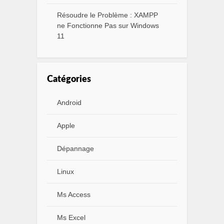
Résoudre le Problème : XAMPP
ne Fonctionne Pas sur Windows
11
Catégories
Android
Apple
Dépannage
Linux
Ms Access
Ms Excel