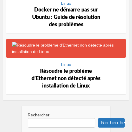
Linux
Docker ne démarre pas sur
Ubuntu : Guide de résolution
des problèmes
Linux
Résoudre le problème
d’Ethernet non détecté après
installation de Linux
Rechercher
Rechercher