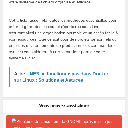
votre système de fichiers organisé et efficace.
Cet article rassemble toutes les méthodes essentielles pour
créer et gérer des fichiers et répertoires sous Linux,
assurant ainsi une organisation optimale et un accès facile à
vos ressources. Que ce soit pour des projets personnels ou
pour des environnements de production, ces commandes et
astuces vous aideront à tirer le meilleur parti de votre
système Linux.
A lire :
NFS ne fonctionne pas dans Docker
sur Linux : Solutions et Astuces
Vous pouvez aussi aimer