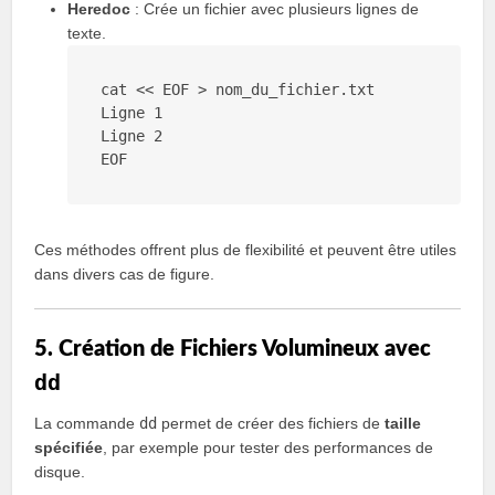
Heredoc
: Crée un fichier avec plusieurs lignes de
texte.
cat << 
EOF
 > nom_du_fichier.txt

Ligne 
1
Ligne 
2
EOF
Ces méthodes offrent plus de flexibilité et peuvent être utiles
dans divers cas de figure.
5. Création de Fichiers Volumineux avec
dd
La commande
dd
permet de créer des fichiers de
taille
spécifiée
, par exemple pour tester des performances de
disque.