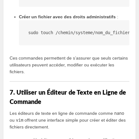
Créer un fichier avec des droits administratifs
:
sudo touch 
/chemin/
systeme
/nom_du_fichier.tx
Ces commandes permettent de s’assurer que seuls certains
utilisateurs peuvent accéder, modifier ou exécuter les
fichiers.
7. Utiliser un Éditeur de Texte en Ligne de
Commande
Les éditeurs de texte en ligne de commande comme
nano
ou
vim
offrent une interface simple pour créer et éditer des
fichiers directement.