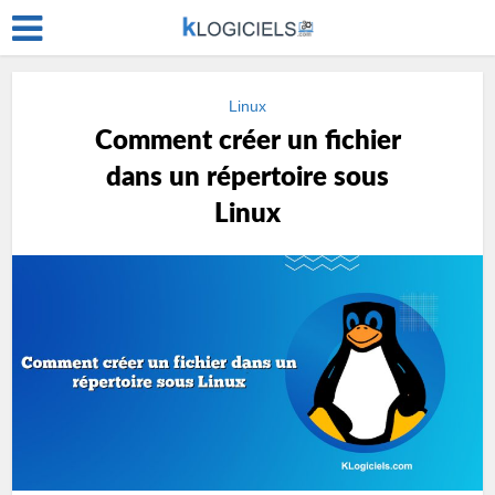
Linux
Comment créer un fichier
dans un répertoire sous
Linux