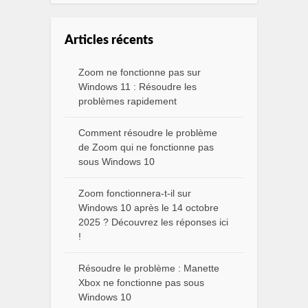
Articles récents
Zoom ne fonctionne pas sur
Windows 11 : Résoudre les
problèmes rapidement
Comment résoudre le problème
de Zoom qui ne fonctionne pas
sous Windows 10
Zoom fonctionnera-t-il sur
Windows 10 après le 14 octobre
2025 ? Découvrez les réponses ici
!
Résoudre le problème : Manette
Xbox ne fonctionne pas sous
Windows 10