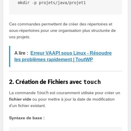
mkdir
Ces commandes permettent de créer des répertoires et
sous-répertoires pour une organisation plus structurée de
vos projets.
A lire :
Erreur VAAPI sous Linux - Résoudre
les problèmes rapidement | ToutWP
touch
2. Création de Fichiers avec
La commande
touch
est couramment utilisée pour créer un
fichier vide
ou pour mettre à jour la date de modification
d’un fichier existant.
Syntaxe de base :