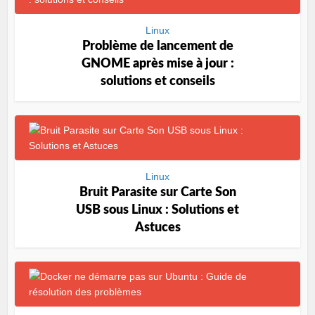
Linux
Problème de lancement de
GNOME après mise à jour :
solutions et conseils
Linux
Bruit Parasite sur Carte Son
USB sous Linux : Solutions et
Astuces