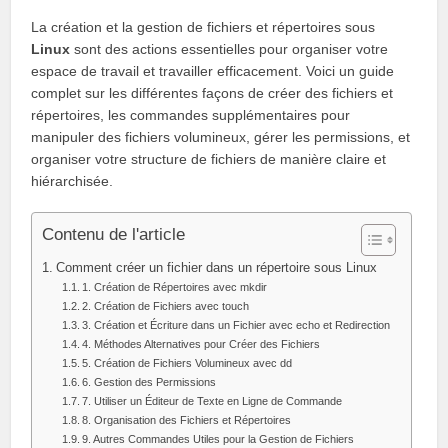
La création et la gestion de fichiers et répertoires sous
Linux
sont des actions essentielles pour organiser votre
espace de travail et travailler efficacement. Voici un guide
complet sur les différentes façons de créer des fichiers et
répertoires, les commandes supplémentaires pour
manipuler des fichiers volumineux, gérer les permissions, et
organiser votre structure de fichiers de manière claire et
hiérarchisée.
Contenu de l'article
Comment créer un fichier dans un répertoire sous Linux
1. Création de Répertoires avec mkdir
2. Création de Fichiers avec touch
3. Création et Écriture dans un Fichier avec echo et Redirection
4. Méthodes Alternatives pour Créer des Fichiers
5. Création de Fichiers Volumineux avec dd
6. Gestion des Permissions
7. Utiliser un Éditeur de Texte en Ligne de Commande
8. Organisation des Fichiers et Répertoires
9. Autres Commandes Utiles pour la Gestion de Fichiers