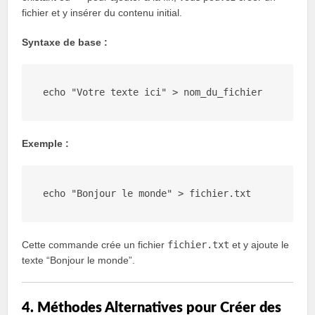
fichier et y insérer du contenu initial.
Syntaxe de base :
echo
"Votre texte ici"
Exemple :
echo
"Bonjour le monde"
Cette commande crée un fichier
fichier.txt
et y ajoute le
texte “Bonjour le monde”.
4. Méthodes Alternatives pour Créer des