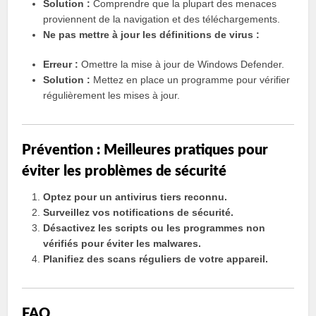
Solution :
Comprendre que la plupart des menaces
proviennent de la navigation et des téléchargements.
Ne pas mettre à jour les définitions de virus :
Erreur :
Omettre la mise à jour de Windows Defender.
Solution :
Mettez en place un programme pour vérifier
régulièrement les mises à jour.
Prévention : Meilleures pratiques pour
éviter les problèmes de sécurité
Optez pour un antivirus tiers reconnu.
Surveillez vos notifications de sécurité.
Désactivez les scripts ou les programmes non
vérifiés pour éviter les malwares.
Planifiez des scans réguliers de votre appareil.
FAQ