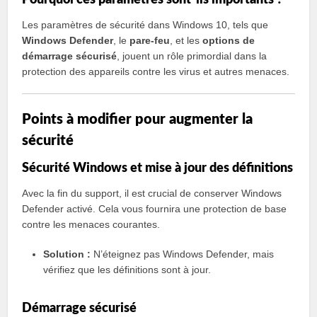
Pourquoi ces paramètres sont-ils importants ?
Les paramètres de sécurité dans Windows 10, tels que
Windows Defender
, le
pare-feu
, et les
options de
démarrage sécurisé
, jouent un rôle primordial dans la
protection des appareils contre les virus et autres menaces.
Points à modifier pour augmenter la
sécurité
Sécurité Windows et mise à jour des définitions
Avec la fin du support, il est crucial de conserver Windows
Defender activé. Cela vous fournira une protection de base
contre les menaces courantes.
Solution :
N’éteignez pas Windows Defender, mais
vérifiez que les définitions sont à jour.
Démarrage sécurisé