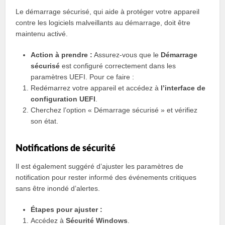
Le démarrage sécurisé, qui aide à protéger votre appareil
contre les logiciels malveillants au démarrage, doit être
maintenu activé.
Action à prendre :
Assurez-vous que le
Démarrage
sécurisé
est configuré correctement dans les
paramètres UEFI. Pour ce faire :
Redémarrez votre appareil et accédez à
l’interface de
configuration UEFI
.
Cherchez l’option « Démarrage sécurisé » et vérifiez
son état.
Notifications de sécurité
Il est également suggéré d’ajuster les paramètres de
notification pour rester informé des événements critiques
sans être inondé d’alertes.
Étapes pour ajuster :
Accédez à
Sécurité Windows
.