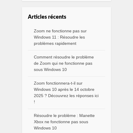
Articles récents
Zoom ne fonctionne pas sur
Windows 11 : Résoudre les
problèmes rapidement
Comment résoudre le problème
de Zoom qui ne fonctionne pas
sous Windows 10
Zoom fonctionnera-t-il sur
Windows 10 après le 14 octobre
2025 ? Découvrez les réponses ici
!
Résoudre le problème : Manette
Xbox ne fonctionne pas sous
Windows 10