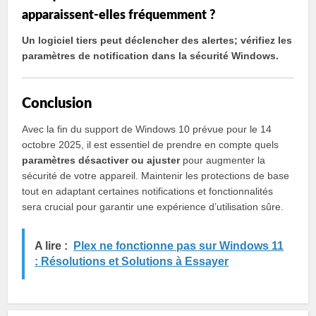
apparaissent-elles fréquemment ?
Un logiciel tiers peut déclencher des alertes; vérifiez les
paramètres de notification dans la sécurité Windows.
Conclusion
Avec la fin du support de Windows 10 prévue pour le 14
octobre 2025, il est essentiel de prendre en compte quels
paramètres désactiver ou ajuster
pour augmenter la
sécurité de votre appareil. Maintenir les protections de base
tout en adaptant certaines notifications et fonctionnalités
sera crucial pour garantir une expérience d’utilisation sûre.
A lire :
Plex ne fonctionne pas sur Windows 11
: Résolutions et Solutions à Essayer