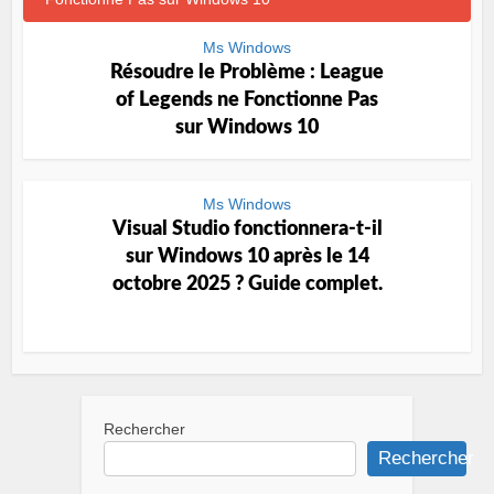
Ms Windows
Résoudre le Problème : League
of Legends ne Fonctionne Pas
sur Windows 10
Ms Windows
Visual Studio fonctionnera-t-il
sur Windows 10 après le 14
octobre 2025 ? Guide complet.
Rechercher
Rechercher