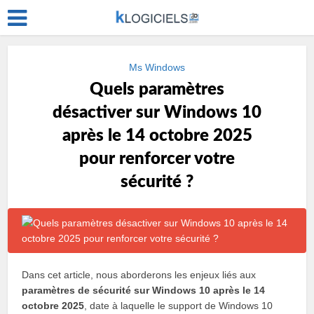
Ms Windows
Quels paramètres
désactiver sur Windows 10
après le 14 octobre 2025
pour renforcer votre
sécurité ?
Dans cet article, nous aborderons les enjeux liés aux
paramètres de sécurité sur Windows 10 après le 14
octobre 2025
, date à laquelle le support de Windows 10