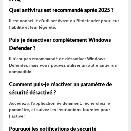
Quel antivirus est recommandé après 2025 ?
Il est conseillé d’utiliser Avast ou Bitdefender pour leur
fiabilité et leur légèreté.
Puis-je désactiver complètement Windows
Defender ?
Il n’est pas recommandé de désactiver Windows
Defender, mais vous pouvez utiliser un autre antivirus
compatible.
Comment puis-je réactiver un paramètre de
sécurité désactivé ?
Accédez à l’application évidemment, recherchez le
paramètre, et suivez les instructions fournies pour
l’activer.
Pourquoi les notifications de sécurité