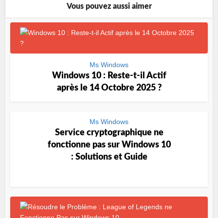
Vous pouvez aussi aimer
Ms Windows
Windows 10 : Reste-t-il Actif
après le 14 Octobre 2025 ?
Ms Windows
Service cryptographique ne
fonctionne pas sur Windows 10
: Solutions et Guide