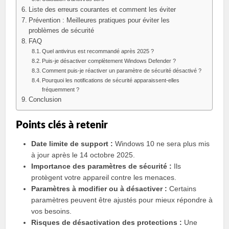
Liste des erreurs courantes et comment les éviter
Prévention : Meilleures pratiques pour éviter les
problèmes de sécurité
FAQ
Quel antivirus est recommandé après 2025 ?
Puis-je désactiver complètement Windows Defender ?
Comment puis-je réactiver un paramètre de sécurité désactivé ?
Pourquoi les notifications de sécurité apparaissent-elles
fréquemment ?
Conclusion
Points clés à retenir
Date limite de support :
Windows 10 ne sera plus mis
à jour après le 14 octobre 2025.
Importance des paramètres de sécurité :
Ils
protègent votre appareil contre les menaces.
Paramètres à modifier ou à désactiver :
Certains
paramètres peuvent être ajustés pour mieux répondre à
vos besoins.
Risques de désactivation des protections :
Une