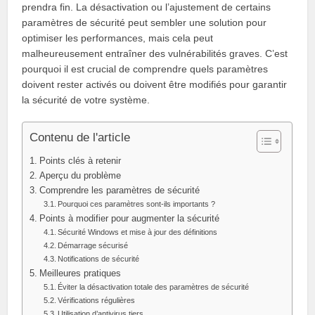
prendra fin. La désactivation ou l’ajustement de certains
paramètres de sécurité peut sembler une solution pour
optimiser les performances, mais cela peut
malheureusement entraîner des vulnérabilités graves. C’est
pourquoi il est crucial de comprendre quels paramètres
doivent rester activés ou doivent être modifiés pour garantir
la sécurité de votre système.
Contenu de l'article
Points clés à retenir
Aperçu du problème
Comprendre les paramètres de sécurité
Pourquoi ces paramètres sont-ils importants ?
Points à modifier pour augmenter la sécurité
Sécurité Windows et mise à jour des définitions
Démarrage sécurisé
Notifications de sécurité
Meilleures pratiques
Éviter la désactivation totale des paramètres de sécurité
Vérifications régulières
Utilisation d’antivirus tiers