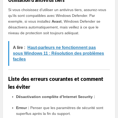
Utilisation d’antivirus tiers
Si vous choisissez d’utiliser un antivirus tiers, assurez-vous
qu’ils sont compatibles avec Windows Defender. Par
exemple, si vous installez
Avast
, Windows Defender se
désactivera automatiquement, mais veillez à ce que le
niveau de protection soit toujours adéquat.
A lire :
Haut-parleurs ne fonctionnent pas
sous Windows 11 : Résolution des problèmes
faciles
Liste des erreurs courantes et comment
les éviter
Désactivation complète d’Internet Security :
Erreur :
Penser que les paramètres de sécurité sont
superflus après la fin du support.