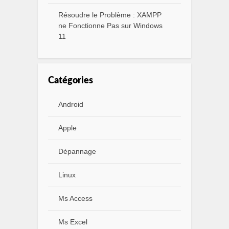
Résoudre le Problème : XAMPP
ne Fonctionne Pas sur Windows
11
Catégories
Android
Apple
Dépannage
Linux
Ms Access
Ms Excel