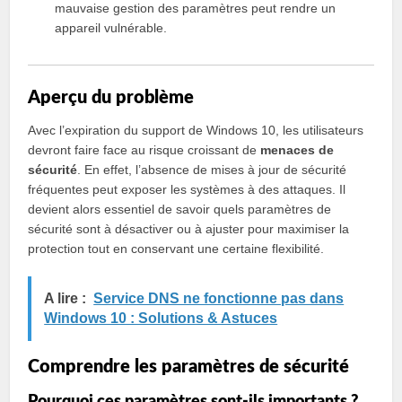
mauvaise gestion des paramètres peut rendre un
appareil vulnérable.
Aperçu du problème
Avec l’expiration du support de Windows 10, les utilisateurs
devront faire face au risque croissant de
menaces de
sécurité
. En effet, l’absence de mises à jour de sécurité
fréquentes peut exposer les systèmes à des attaques. Il
devient alors essentiel de savoir quels paramètres de
sécurité sont à désactiver ou à ajuster pour maximiser la
protection tout en conservant une certaine flexibilité.
A lire :
Service DNS ne fonctionne pas dans
Windows 10 : Solutions & Astuces
Comprendre les paramètres de sécurité