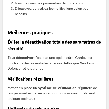
Naviguez vers les paramètres de notification.
Désactivez ou activez les notifications selon vos
besoins.
Meilleures pratiques
Éviter la désactivation totale des paramètres de
sécurité
Tout désactiver
n’est pas une option sûre. Gardez les
fonctionnalités essentielles activées, telles que Windows
Defender et le pare-feu.
Vérifications régulières
Mettez en place un
système de vérification régulière
de
vos paramètres de sécurité pour vous assurer qu’ils sont
toujours optimaux.