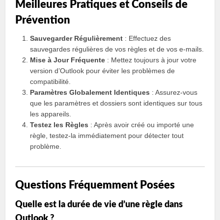
Meilleures Pratiques et Conseils de
Prévention
Sauvegarder Régulièrement
: Effectuez des
sauvegardes régulières de vos règles et de vos e-mails.
Mise à Jour Fréquente
: Mettez toujours à jour votre
version d’Outlook pour éviter les problèmes de
compatibilité.
Paramètres Globalement Identiques
: Assurez-vous
que les paramètres et dossiers sont identiques sur tous
les appareils.
Testez les Règles
: Après avoir créé ou importé une
règle, testez-la immédiatement pour détecter tout
problème.
Questions Fréquemment Posées
Quelle est la durée de vie d’une règle dans
Outlook ?