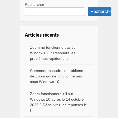
Rechercher
Rechercher
Articles récents
Zoom ne fonctionne pas sur
Windows 11 : Résoudre les
problèmes rapidement
Comment résoudre le problème
de Zoom qui ne fonctionne pas
sous Windows 10
Zoom fonctionnera-t-il sur
Windows 10 après le 14 octobre
2025 ? Découvrez les réponses ici
!