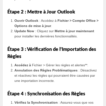
Étape 2 : Mettre à Jour Outlook
Ouvrir Outlook
: Accédez à
Fichier > Compte Office >
Options de mise à jour
.
Update Now
: Cliquez sur
Mettre à jour maintenant
pour installer les dernières fonctionnalités.
Étape 3 : Vérification de l’Importation des
Règles
Accédez à
Fichier > Gérer les règles et alertes**.
Annulation des Règles Problématiques
: Désactivez
et réactivez les règles qui pourraient être causées par
une importation incorrecte.
Étape 4 : Synchronisation des Règles
Vérifiez la Synchronisation
: Assurez-vous que vos