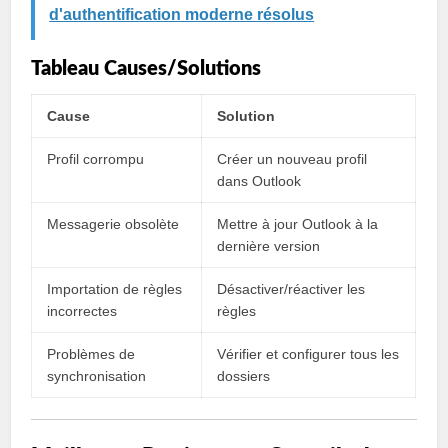
d'authentification moderne résolus
Tableau Causes/Solutions
Cause
Solution
Profil corrompu
Créer un nouveau profil
dans Outlook
Messagerie obsolète
Mettre à jour Outlook à la
dernière version
Importation de règles
Désactiver/réactiver les
incorrectes
règles
Problèmes de
Vérifier et configurer tous les
synchronisation
dossiers