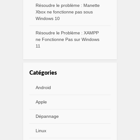
Résoudre le problème : Manette
Xbox ne fonctionne pas sous
Windows 10
Résoudre le Problème : XAMPP
ne Fonctionne Pas sur Windows
11
Catégories
Android
Apple
Dépannage
Linux