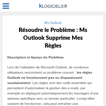
Ms Outlook
Résoudre le Problème : Ms
Outlook Supprime Mes
Règles
Description et Aperçu du Problème
Lors de l’utilisation de Microsoft Outlook, de nombreux
utilisateurs rencontrent un problème courant :
les règles
Outlook ne fonctionnent pas ou disparaissent
soudainement
. Les règles sont des outils essentiels qui
permettent d’automatiser la gestion des e-mails, par
exemple en déplaçant automatiquement les messages d’une
adresse spécifique vers un dossier particulier. Lorsqu’elles
cessent de fonctionner, cela peut entraîner une