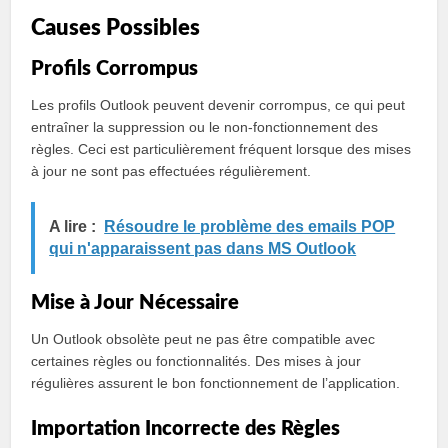
Causes Possibles
Profils Corrompus
Les profils Outlook peuvent devenir corrompus, ce qui peut
entraîner la suppression ou le non-fonctionnement des
règles. Ceci est particulièrement fréquent lorsque des mises
à jour ne sont pas effectuées régulièrement.
A lire :
Résoudre le problème des emails POP
qui n'apparaissent pas dans MS Outlook
Mise à Jour Nécessaire
Un Outlook obsolète peut ne pas être compatible avec
certaines règles ou fonctionnalités. Des mises à jour
régulières assurent le bon fonctionnement de l’application.
Importation Incorrecte des Règles