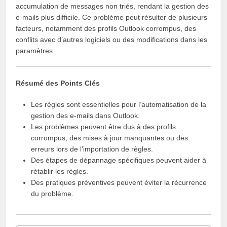
accumulation de messages non triés, rendant la gestion des
e-mails plus difficile. Ce problème peut résulter de plusieurs
facteurs, notamment des profils Outlook corrompus, des
conflits avec d’autres logiciels ou des modifications dans les
paramètres.
Résumé des Points Clés
Les règles sont essentielles pour l’automatisation de la
gestion des e-mails dans Outlook.
Les problèmes peuvent être dus à des profils
corrompus, des mises à jour manquantes ou des
erreurs lors de l’importation de règles.
Des étapes de dépannage spécifiques peuvent aider à
rétablir les règles.
Des pratiques préventives peuvent éviter la récurrence
du problème.