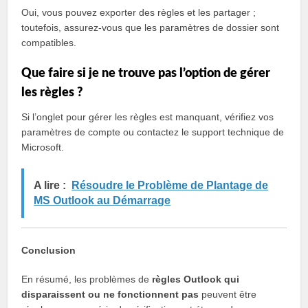
Oui, vous pouvez exporter des règles et les partager ;
toutefois, assurez-vous que les paramètres de dossier sont
compatibles.
Que faire si je ne trouve pas l’option de gérer
les règles ?
Si l’onglet pour gérer les règles est manquant, vérifiez vos
paramètres de compte ou contactez le support technique de
Microsoft.
A lire :
Résoudre le Problème de Plantage de
MS Outlook au Démarrage
Conclusion
En résumé, les problèmes de
règles Outlook qui
disparaissent ou ne fonctionnent pas
peuvent être