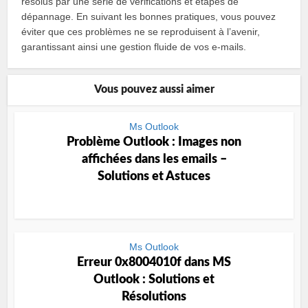
résolus par une série de vérifications et étapes de
dépannage. En suivant les bonnes pratiques, vous pouvez
éviter que ces problèmes ne se reproduisent à l’avenir,
garantissant ainsi une gestion fluide de vos e-mails.
Vous pouvez aussi aimer
Ms Outlook
Problème Outlook : Images non
affichées dans les emails –
Solutions et Astuces
Ms Outlook
Erreur 0x8004010f dans MS
Outlook : Solutions et
Résolutions