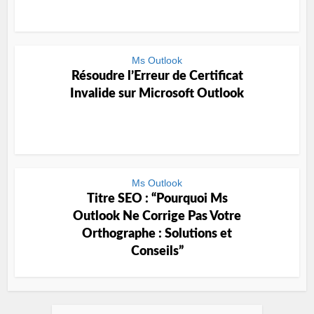
Ms Outlook
Résoudre l’Erreur de Certificat
Invalide sur Microsoft Outlook
Ms Outlook
Titre SEO : “Pourquoi Ms
Outlook Ne Corrige Pas Votre
Orthographe : Solutions et
Conseils”