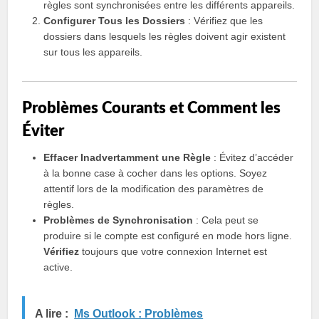
règles sont synchronisées entre les différents appareils.
Configurer Tous les Dossiers
: Vérifiez que les
dossiers dans lesquels les règles doivent agir existent
sur tous les appareils.
Problèmes Courants et Comment les
Éviter
Effacer Inadvertamment une Règle
: Évitez d’accéder
à la bonne case à cocher dans les options. Soyez
attentif lors de la modification des paramètres de
règles.
Problèmes de Synchronisation
: Cela peut se
produire si le compte est configuré en mode hors ligne.
Vérifiez
toujours que votre connexion Internet est
active.
A lire :
Ms Outlook : Problèmes