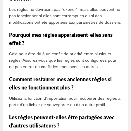
Les règles ne devraient pas “expirer”, mais elles peuvent ne
pas fonctionner si elles sont corrompues ou si des
modifications ont été apportées aux paramètres de dossiers.
Pourquoi mes règles apparaissent-elles sans
effet ?
Cela peut être dû à un conflit de priorité entre plusieurs
règles. Assurez-vous que les règles sont configurées pour
ne pas entrer en conflit les unes avec les autres.
Comment restaurer mes anciennes règles si
elles ne fonctionnent plus ?
Utilisez la fonction d’importation pour récupérer des règles à
partir d’un fichier de sauvegarde ou d’un autre profil.
Les règles peuvent-elles être partagées avec
d’autres utilisateurs ?