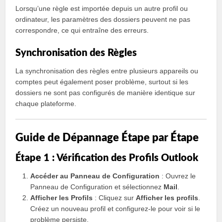
Lorsqu’une règle est importée depuis un autre profil ou
ordinateur, les paramètres des dossiers peuvent ne pas
correspondre, ce qui entraîne des erreurs.
Synchronisation des Règles
La synchronisation des règles entre plusieurs appareils ou
comptes peut également poser problème, surtout si les
dossiers ne sont pas configurés de manière identique sur
chaque plateforme.
Guide de Dépannage Étape par Étape
Étape 1 : Vérification des Profils Outlook
Accéder au Panneau de Configuration
: Ouvrez le
Panneau de Configuration et sélectionnez
Mail
.
Afficher les Profils
: Cliquez sur
Afficher les profils
.
Créez un nouveau profil et configurez-le pour voir si le
problème persiste.