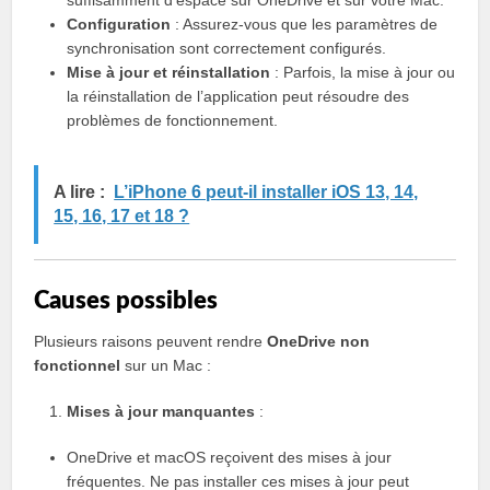
Configuration
: Assurez-vous que les paramètres de
synchronisation sont correctement configurés.
Mise à jour et réinstallation
: Parfois, la mise à jour ou
la réinstallation de l’application peut résoudre des
problèmes de fonctionnement.
A lire :
L’iPhone 6 peut-il installer iOS 13, 14,
15, 16, 17 et 18 ?
Causes possibles
Plusieurs raisons peuvent rendre
OneDrive non
fonctionnel
sur un Mac :
Mises à jour manquantes
:
OneDrive et macOS reçoivent des mises à jour
fréquentes. Ne pas installer ces mises à jour peut