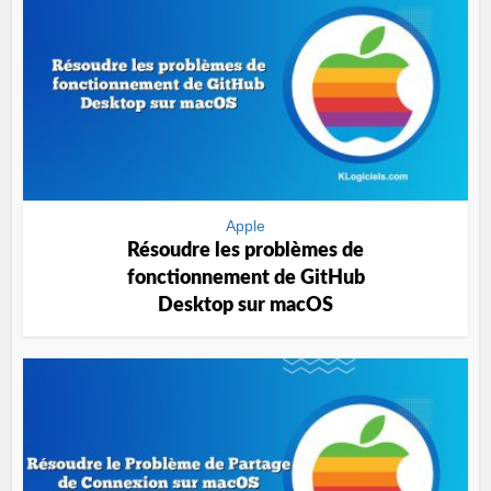
Apple
Résoudre les problèmes de
fonctionnement de GitHub
Desktop sur macOS