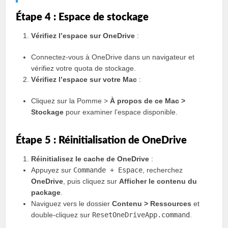
Étape 4 : Espace de stockage
Vérifiez l’espace sur OneDrive
:
Connectez-vous à OneDrive dans un navigateur et
vérifiez votre quota de stockage.
Vérifiez l’espace sur votre Mac
:
Cliquez sur la Pomme >
À propos de ce Mac >
Stockage
pour examiner l’espace disponible.
Étape 5 : Réinitialisation de OneDrive
Réinitialisez le cache de OneDrive
:
Appuyez sur
Commande + Espace
, recherchez
OneDrive
, puis cliquez sur
Afficher le contenu du
package
.
Naviguez vers le dossier
Contenu > Ressources
et
double-cliquez sur
ResetOneDriveApp.command
.