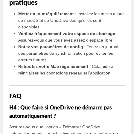
pratiques
Mettez à jour régulièrement
: Installez les mises à jour
de macOS et de OneDrive dès qu’elles sont
disponibles.
Vérifiez fréquemment votre espace de stockage
:
Assurez-vous que vous avez assez d’espace libre.
Notez vos paramètres de config
: Tenez un journal
des paramètres de synchronisation pour éviter les
erreurs futures.
Rebootez votre Mac régulièrement
: Cela aide à
réinitialiser les connexions réseau et l’application.
FAQ
H4 : Que faire si OneDrive ne démarre pas
automatiquement ?
Assurez-vous que l’option « Démarrer OneDrive
automatiquement… » est activée dans les paramètres de