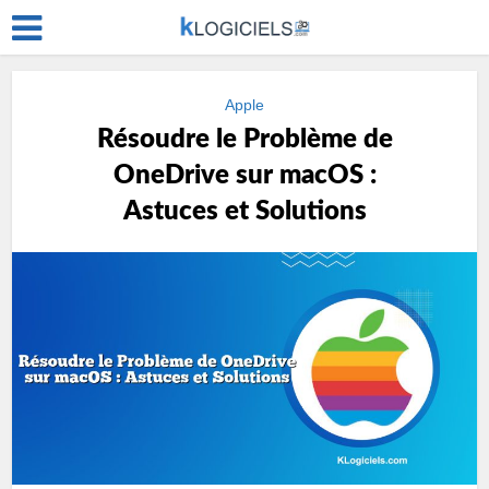
Apple
Résoudre le Problème de
OneDrive sur macOS :
Astuces et Solutions