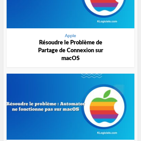
Apple
Résoudre le Problème de
Partage de Connexion sur
macOS