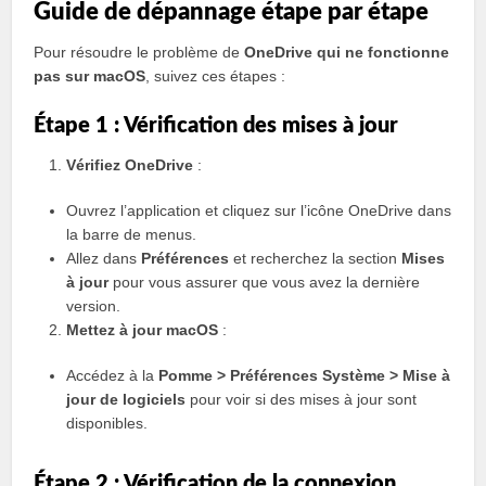
Guide de dépannage étape par étape
Pour résoudre le problème de
OneDrive qui ne fonctionne
pas sur macOS
, suivez ces étapes :
Étape 1 : Vérification des mises à jour
Vérifiez OneDrive
:
Ouvrez l’application et cliquez sur l’icône OneDrive dans
la barre de menus.
Allez dans
Préférences
et recherchez la section
Mises
à jour
pour vous assurer que vous avez la dernière
version.
Mettez à jour macOS
:
Accédez à la
Pomme > Préférences Système > Mise à
jour de logiciels
pour voir si des mises à jour sont
disponibles.
Étape 2 : Vérification de la connexion