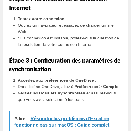
Internet
Testez votre connexion
:
Ouvrez un navigateur et essayez de charger un site
Web.
Si la connexion est instable, posez-vous la question de
la résolution de votre connexion Internet.
Étape 3 : Configuration des paramètres de
synchronisation
Accédez aux préférences de OneDrive
:
Dans l’icône OneDrive, allez à
Préférences > Compte
.
Vérifiez les
Dossiers synchronisés
et assurez-vous
que vous avez sélectionné les bons.
A lire :
Résoudre les problèmes d'Excel ne
fonctionne pas sur macOS : Guide complet