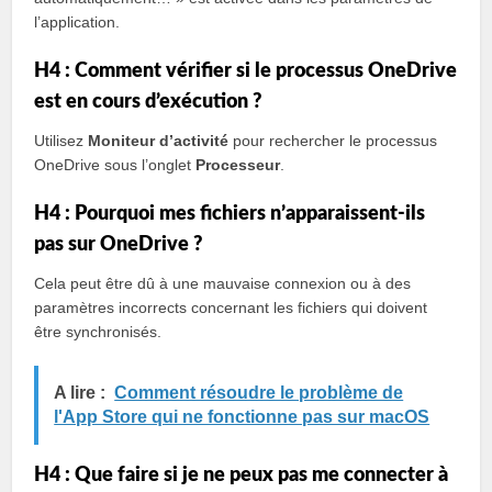
l’application.
H4 : Comment vérifier si le processus OneDrive
est en cours d’exécution ?
Utilisez
Moniteur d’activité
pour rechercher le processus
OneDrive sous l’onglet
Processeur
.
H4 : Pourquoi mes fichiers n’apparaissent-ils
pas sur OneDrive ?
Cela peut être dû à une mauvaise connexion ou à des
paramètres incorrects concernant les fichiers qui doivent
être synchronisés.
A lire :
Comment résoudre le problème de
l'App Store qui ne fonctionne pas sur macOS
H4 : Que faire si je ne peux pas me connecter à