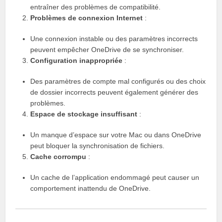
entraîner des problèmes de compatibilité.
Problèmes de connexion Internet
:
Une connexion instable ou des paramètres incorrects
peuvent empêcher OneDrive de se synchroniser.
Configuration inappropriée
:
Des paramètres de compte mal configurés ou des choix
de dossier incorrects peuvent également générer des
problèmes.
Espace de stockage insuffisant
:
Un manque d’espace sur votre Mac ou dans OneDrive
peut bloquer la synchronisation de fichiers.
Cache corrompu
:
Un cache de l’application endommagé peut causer un
comportement inattendu de OneDrive.