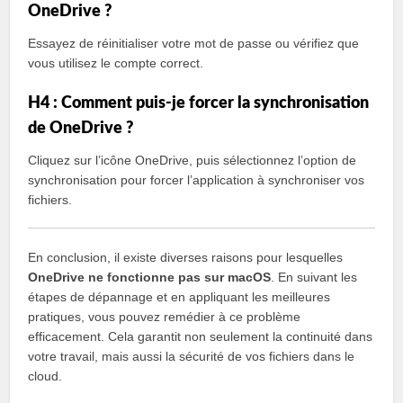
OneDrive ?
Essayez de réinitialiser votre mot de passe ou vérifiez que
vous utilisez le compte correct.
H4 : Comment puis-je forcer la synchronisation
de OneDrive ?
Cliquez sur l’icône OneDrive, puis sélectionnez l’option de
synchronisation pour forcer l’application à synchroniser vos
fichiers.
En conclusion, il existe diverses raisons pour lesquelles
OneDrive ne fonctionne pas sur macOS
. En suivant les
étapes de dépannage et en appliquant les meilleures
pratiques, vous pouvez remédier à ce problème
efficacement. Cela garantit non seulement la continuité dans
votre travail, mais aussi la sécurité de vos fichiers dans le
cloud.