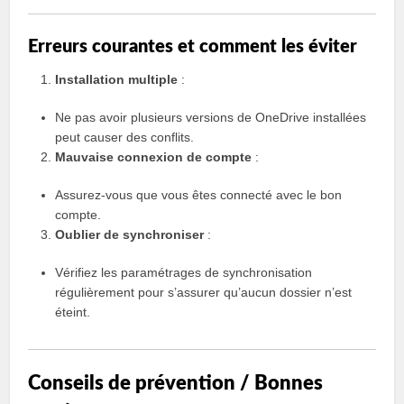
Erreurs courantes et comment les éviter
Installation multiple
:
Ne pas avoir plusieurs versions de OneDrive installées
peut causer des conflits.
Mauvaise connexion de compte
:
Assurez-vous que vous êtes connecté avec le bon
compte.
Oublier de synchroniser
:
Vérifiez les paramétrages de synchronisation
régulièrement pour s’assurer qu’aucun dossier n’est
éteint.
Conseils de prévention / Bonnes