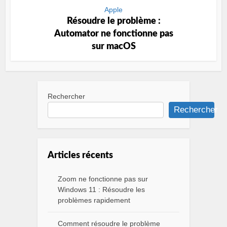
Apple
Résoudre le problème :
Automator ne fonctionne pas
sur macOS
Rechercher
Rechercher
Articles récents
Zoom ne fonctionne pas sur
Windows 11 : Résoudre les
problèmes rapidement
Comment résoudre le problème