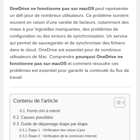
OneDrive ne fonctionne pas sur macOS
peut représenter
un défi pour de nombreux utilisateurs. Ce problème survient
souvent en raison d’une variété de facteurs, notamment des
mises à jour logicielles manquantes, des problèmes de
configuration ou des erreurs de synchronisation. Un service
qui permet de sauvegarder et de synchroniser des fichiers
dans le cloud, OneDrive est essentiel pour de nombreux
utilisateurs de Mac. Comprendre
pourquoi OneDrive ne
fonctionne pas sur macOS
et comment résoudre ces
problèmes est essentiel pour garantir la continuité du flux de
travail.
Contenu de l'article
Points clés à retenir
Causes possibles
Guide de dépannage étape par étape
Étape 1 : Vérification des mises à jour
Étape 2 : Vérification de la connexion Internet