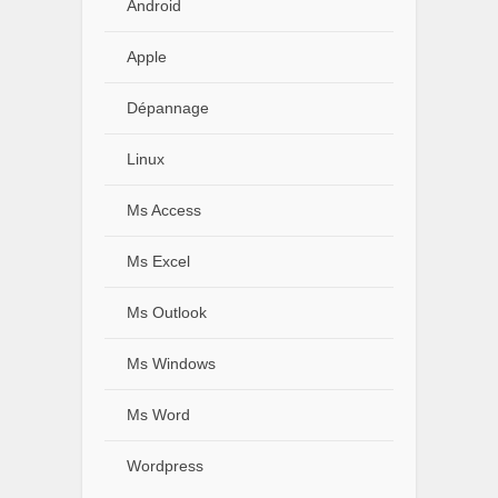
Android
Apple
Dépannage
Linux
Ms Access
Ms Excel
Ms Outlook
Ms Windows
Ms Word
Wordpress