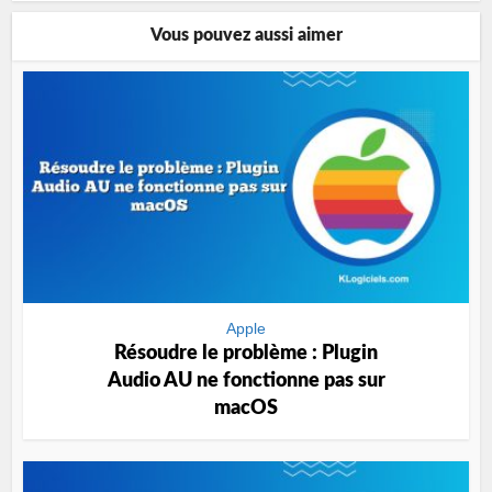
Vous pouvez aussi aimer
Apple
Résoudre le problème : Plugin
Audio AU ne fonctionne pas sur
macOS