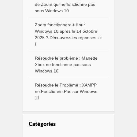
de Zoom qui ne fonctionne pas
sous Windows 10
Zoom fonctionnera-t-il sur
Windows 10 après le 14 octobre
2025 ? Découvrez les réponses ici
!
Résoudre le problème : Manette
Xbox ne fonctionne pas sous
Windows 10
Résoudre le Problème : XAMPP
ne Fonctionne Pas sur Windows
11
Catégories